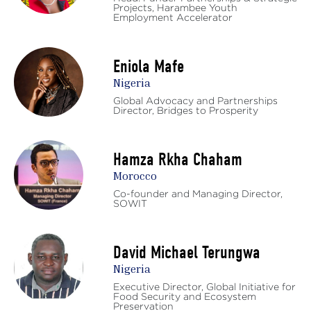
Projects, Harambee Youth
Employment Accelerator
Eniola Mafe
Nigeria
Global Advocacy and Partnerships
Director, Bridges to Prosperity
Hamza Rkha Chaham
Morocco
Co-founder and Managing Director,
SOWIT
David Michael Terungwa
Nigeria
Executive Director, Global Initiative for
Food Security and Ecosystem
Preservation