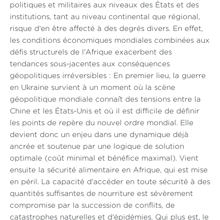
politiques et militaires aux niveaux des États et des
institutions, tant au niveau continental que régional,
risque d'en être affecté à des degrés divers. En effet,
les conditions économiques mondiales combinées aux
défis structurels de l'Afrique exacerbent des
tendances sous-jacentes aux conséquences
géopolitiques irréversibles : En premier lieu, la guerre
en Ukraine survient à un moment où la scène
géopolitique mondiale connaît des tensions entre la
Chine et les États-Unis et où il est difficile de définir
les points de repère du nouvel ordre mondial. Elle
devient donc un enjeu dans une dynamique déjà
ancrée et soutenue par une logique de solution
optimale (coût minimal et bénéfice maximal). Vient
ensuite la sécurité alimentaire en Afrique, qui est mise
en péril. La capacité d'accéder en toute sécurité à des
quantités suffisantes de nourriture est sévèrement
compromise par la succession de conflits, de
catastrophes naturelles et d'épidémies. Qui plus est, le