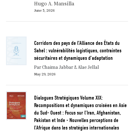
Hugo A. Mansilla
June 5, 2026
Corridors des pays de l’Alliance des États du
Sahel : vulnérabilités logistiques, contraintes
sécuritaires et dynamiques d’adaptation
Par Chaima Jabbar & Alae Jellal
May 29, 2026
Dialogues Stratégiques Volume XIX:
Recompositions et dynamiques croisées en Asie
du Sud- Ouest : Focus sur l’Iran, Afghanistan,
Pakistan et Inde - Nouvelles perceptions de
l’Afrique dans les stratégies internationales