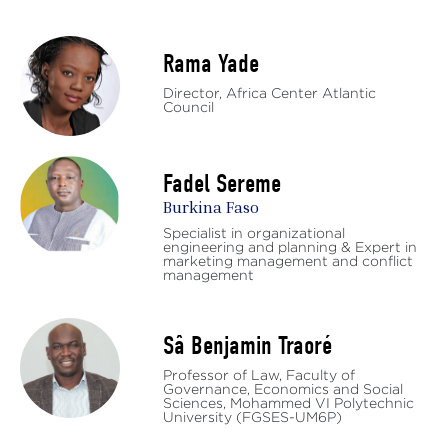
Rama Yade
Director, Africa Center Atlantic
Council
Fadel Sereme
Burkina Faso
Specialist in organizational
engineering and planning & Expert in
marketing management and conflict
management
Sâ Benjamin Traoré
Professor of Law, Faculty of
Governance, Economics and Social
Sciences, Mohammed VI Polytechnic
University (FGSES-UM6P)