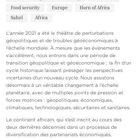
Food security
Europe
Horn of Africa
Sahel
Africa
L'année 2021 a été le théâtre de perturbations
géopolitiques et de troubles géoéconomiques à
l'échelle mondiale. À mesure que les événements
s'accélèrent, nous entrons dans une période de
transition géopolitique et géoéconomique ; la fin d'un
cycle historique laissant présager les perspectives
incertaines d'un nouveau cycle. Nous assistons
désormais à un véritable changement à l'échelle
planétaire, avec de multiples points de pression et
forces motrices : géopolitiques, économiques,
climatiques, technologiques, sécuritaires et sanitaires.
Le continent africain, qui s'est inscrit au cours des
deux dernières décennies dans un processus de
diversification des partenariats économiques,