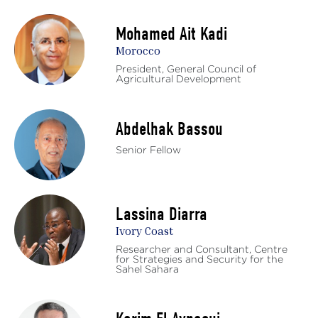
Mohamed Ait Kadi
Morocco
President, General Council of
Agricultural Development
Abdelhak Bassou
Senior Fellow
Lassina Diarra
Ivory Coast
Researcher and Consultant, Centre
for Strategies and Security for the
Sahel Sahara