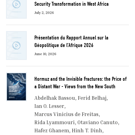
Security Transformation in West Africa
July 2, 2026
Présentation du Rapport Annuel sur la
Géopolitique de l’Afrique 2026
June 10, 2026
Hormuz and the Invisible Fractures: the Price of
a Distant War - Views from the New South
Abdelhak Bassou
Ferid Belhaj
Ian O. Lesser
Marcus Vinicius de Freitas
Rida Lyammouri
Otaviano Canuto
Hafez Ghanem
Hinh T. Dinh