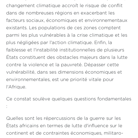
changement climatique accroît le risque de conflit
dans de nombreuses régions en exacerbant les
facteurs sociaux, économiques et environnementaux
existants. Les populations de ces zones comptent
parmi les plus vulnérables à la crise climatique et les
plus négligées par l'action climatique. Enfin, la
faiblesse et l'instabilité institutionnelles de plusieurs
États constituent des obstacles majeurs dans la lutte
contre la violence et la pauvreté. Dépasser cette
vulnérabilité, dans ses dimensions économiques et
environnementales, est une priorité vitale pour
l'Afrique.
Ce constat soulève quelques questions fondamentales
:
Quelles sont les répercussions de la guerre sur les
États africains en termes de lutte d'influence sur le
continent et de contraintes économiques, militaro-