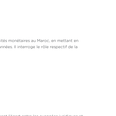
ités monétaires au Maroc, en mettant en
nées. Il interroge le rôle respectif de la