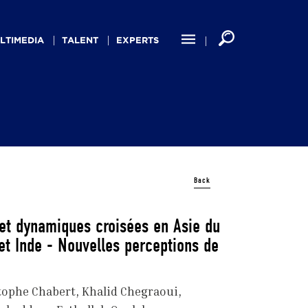
LTIMEDIA
TALENT
EXPERTS
Back
et dynamiques croisées en Asie du
 et Inde - Nouvelles perceptions de
tophe Chabert
Khalid Chegraoui