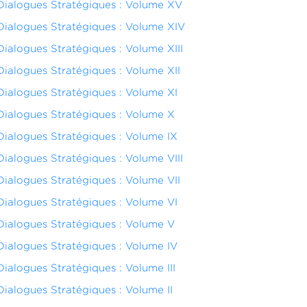
Dialogues Stratégiques : Volume XV
Dialogues Stratégiques : Volume XIV
Dialogues Stratégiques : Volume XIII
Dialogues Stratégiques : Volume XII
Dialogues Stratégiques : Volume XI
Dialogues Stratégiques : Volume X
Dialogues Stratégiques : Volume IX
Dialogues Stratégiques : Volume VIII
Dialogues Stratégiques : Volume VII
Dialogues Stratégiques : Volume VI
Dialogues Stratégiques : Volume V
Dialogues Stratégiques : Volume IV
Dialogues Stratégiques : Volume III
Dialogues Stratégiques : Volume II