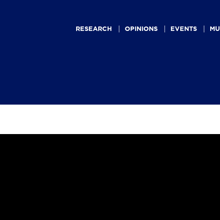
Main
navigation
RESEARCH
OPINIONS
EVENTS
MU