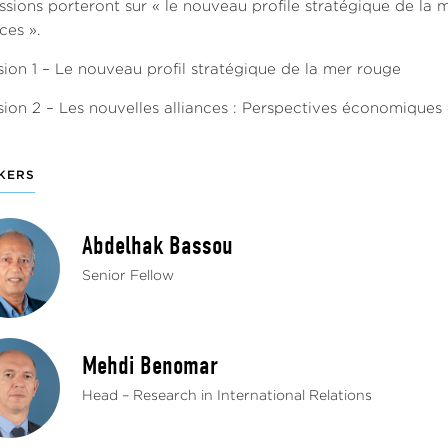
ssions porteront sur « le nouveau profile stratégique de la 
ces ».
sion 1 – Le nouveau profil stratégique de la mer rouge
sion 2 – Les nouvelles alliances : Perspectives économiques
KERS
Abdelhak Bassou
Senior Fellow
Mehdi Benomar
Head – Research in International Relations