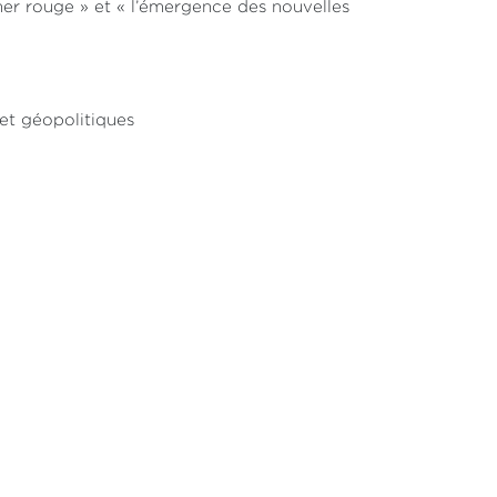
mer rouge » et « l’émergence des nouvelles
 et géopolitiques