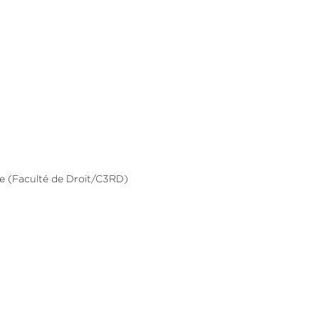
lle (Faculté de Droit/C3RD)