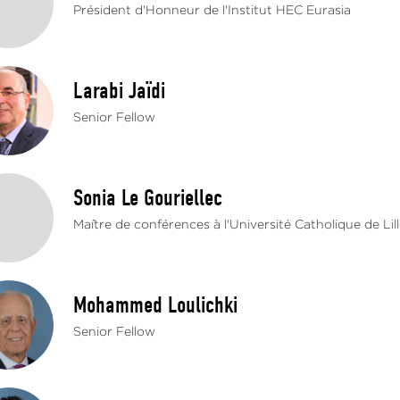
Président d'Honneur de l'Institut HEC Eurasia
Larabi Jaïdi
Senior Fellow
Sonia Le Gouriellec
Maître de conférences à l'Université Catholique de Li
Mohammed Loulichki
Senior Fellow