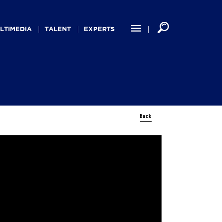
LTIMEDIA
TALENT
EXPERTS
Back