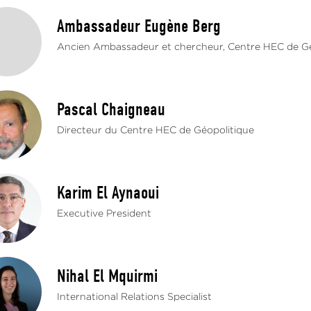
Ambassadeur Eugène Berg
Ancien Ambassadeur et chercheur, Centre HEC de Gé
Pascal Chaigneau
Directeur du Centre HEC de Géopolitique
Karim El Aynaoui
Executive President
Nihal El Mquirmi
International Relations Specialist