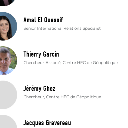
Amal El Ouassif
Senior International Relations Specialist
Thierry Garcin
Chercheur Associé, Centre HEC de Géopolitique
Jérémy Ghez
Chercheur, Centre HEC de Géopolitique
Jacques Gravereau