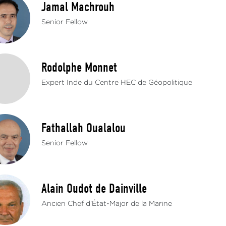
Jamal Machrouh
Senior Fellow
Rodolphe Monnet
Expert Inde du Centre HEC de Géopolitique
Fathallah Oualalou
Senior Fellow
Alain Oudot de Dainville
Ancien Chef d’État-Major de la Marine