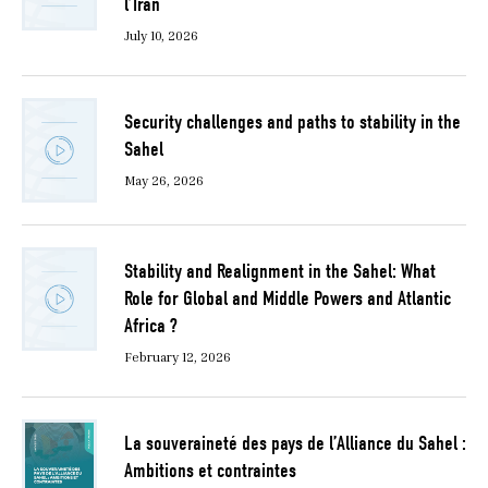
l’Iran
July 10, 2026
Security challenges and paths to stability in the
Sahel
May 26, 2026
Stability and Realignment in the Sahel: What
Role for Global and Middle Powers and Atlantic
Africa ?
February 12, 2026
La souveraineté des pays de l’Alliance du Sahel :
Ambitions et contraintes