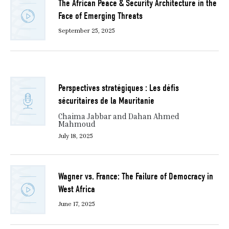
The African Peace & Security Architecture in the
Face of Emerging Threats
September 25, 2025
Perspectives stratégiques : Les défis
sécuritaires de la Mauritanie
Chaima Jabbar and Dahan Ahmed
Mahmoud
July 18, 2025
Wagner vs. France: The Failure of Democracy in
West Africa
June 17, 2025