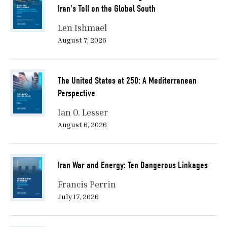
Iran's Toll on the Global South
Len Ishmael
August 7, 2026
The United States at 250: A Mediterranean
Perspective
Ian O. Lesser
August 6, 2026
Iran War and Energy: Ten Dangerous Linkages
Francis Perrin
July 17, 2026