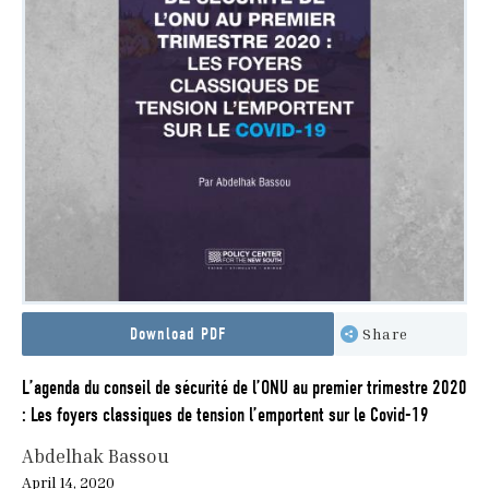
Download PDF
Share
L’agenda du conseil de sécurité de l’ONU au premier trimestre 2020
: Les foyers classiques de tension l’emportent sur le Covid-19
Abdelhak Bassou
April 14, 2020