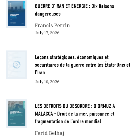
GUERRE D’IRAN ET ÉNERGIE : Dix liaisons
dangereuses
Francis Perrin
July 17, 2026
Leçons stratégiques, économiques et
sécuritaires de la guerre entre les États-Unis et
l’Iran
July 10, 2026
LES DÉTROITS DU DÉSORDRE : D'ORMUZ À
MALACCA - Droit de la mer, puissance et
fragmentation de l’ordre mondial
Ferid Belhaj