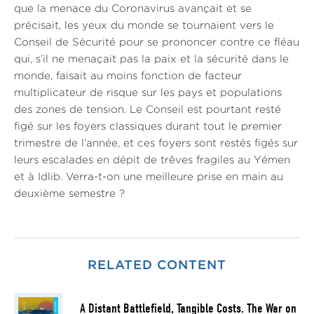
que la menace du Coronavirus avançait et se
précisait, les yeux du monde se tournaient vers le
Conseil de Sécurité pour se prononcer contre ce fléau
qui, s’il ne menaçait pas la paix et la sécurité dans le
monde, faisait au moins fonction de facteur
multiplicateur de risque sur les pays et populations
des zones de tension. Le Conseil est pourtant resté
figé sur les foyers classiques durant tout le premier
trimestre de l’année, et ces foyers sont restés figés sur
leurs escalades en dépit de trêves fragiles au Yémen
et à Idlib. Verra-t-on une meilleure prise en main au
deuxième semestre ?
RELATED CONTENT
A Distant Battlefield, Tangible Costs. The War on