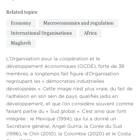
Related topics:
Economy
Macroeconomics and regulation
International Organisations
Africa
Maghreb
L’Organisation pour la coopération et le
développement économiques (OCDE), forte de 38
membres, a longtemps fait figure d’Organisation
regroupant les « démocraties industrielles
développées ». Cette image n’est plus vraie, du fait de
l’adhésion en son sein de pays, qualifiés jadis en
développement, et que l’on considère souvent comme
faisant partie du « Sud global ». C’est ainsi que l’ont
intégrée : le Mexique (1994), qui lui a donné un
Secrétaire général, Angel Gurria, la Corée du Sud
(1996), le Chili (2010), la Colombie (2020) et le Costa