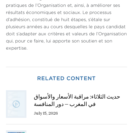
pratiques de l’Organisation et, ainsi, à améliorer ses
résultats économiques et sociaux. Le processus
d’adhésion, constitué de huit étapes, s’étale sur
plusieurs années au cours desquelles le pays candidat
doit s’adapter aux critères et valeurs de l’Organisation
qui, pour ce faire, lui apporte son soutien et son
expertise.
RELATED CONTENT
حديث الثلاثاء: مراقبة الأسعار والأسواق
في المغرب — دور المنافسة
July 15, 2026