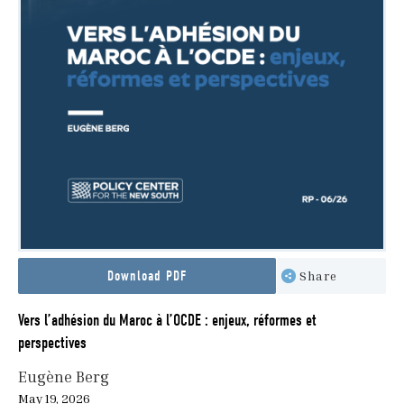
Download PDF
Share
Vers l’adhésion du Maroc à l’OCDE : enjeux, réformes et
perspectives
Eugène Berg
May 19, 2026