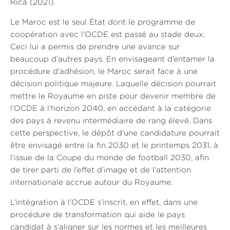
Rica (2021).
Le Maroc est le seul État dont le programme de
coopération avec l’OCDE est passé au stade deux.
Ceci lui a permis de prendre une avance sur
beaucoup d’autres pays. En envisageant d’entamer la
procédure d’adhésion, le Maroc serait face à une
décision politique majeure. Laquelle décision pourrait
mettre le Royaume en piste pour devenir membre de
l’OCDE à l’horizon 2040, en accédant à la catégorie
des pays à revenu intermédiaire de rang élevé. Dans
cette perspective, le dépôt d’une candidature pourrait
être envisagé entre la fin 2030 et le printemps 2031, à
l’issue de la Coupe du monde de football 2030, afin
de tirer parti de l’effet d’image et de l’attention
internationale accrue autour du Royaume.
L’intégration à l’OCDE s’inscrit, en effet, dans une
procédure de transformation qui aide le pays
candidat à s’aligner sur les normes et les meilleures