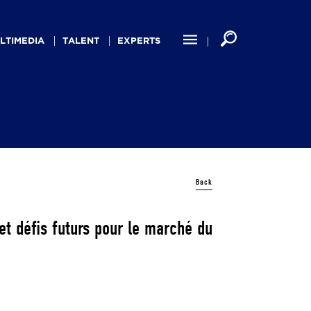
LTIMEDIA
TALENT
EXPERTS
Back
et défis futurs pour le marché du