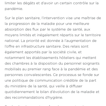
limiter les dégâts et d’avoir un certain contrôle sur la
pandémie.
Sur le plan sanitaire, l’intervention vise une maîtrise de
la progression de la maladie pour une meilleure
absorption des flux par le système de santé, aux
moyens limités et inégalement répartis sur le territoire
national. La priorité est donnée à l’augmentation de
l’offre en infrastructure sanitaire. Des relais sont
également apportés par la société civile, et
notamment les établissements hôteliers qui mettent
des chambres à la disposition du personnel soignants
mobilisés au premier rang face à la pandémie et des
personnes convalescentes. Ce processus se fonde sur
une politique de communication crédible de la part
du ministère de la santé, qui veille à diffuser
quotidiennement le bilan d’évolution de la maladie et
des recommandations d’hygiène.