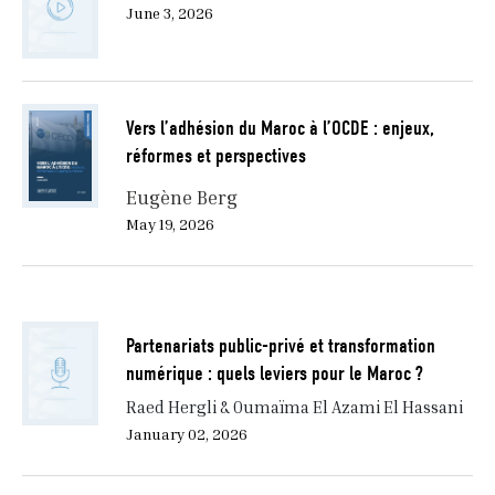
June 3, 2026
Vers l’adhésion du Maroc à l’OCDE : enjeux,
réformes et perspectives
Eugène Berg
May 19, 2026
Partenariats public-privé et transformation
numérique : quels leviers pour le Maroc ?
Raed Hergli & Oumaïma El Azami El Hassani
January 02, 2026