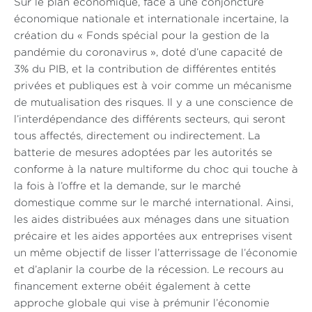
Sur le plan économique, face à une conjoncture
économique nationale et internationale incertaine, la
création du « Fonds spécial pour la gestion de la
pandémie du coronavirus », doté d’une capacité de
3% du PIB, et la contribution de différentes entités
privées et publiques est à voir comme un mécanisme
de mutualisation des risques. Il y a une conscience de
l’interdépendance des différents secteurs, qui seront
tous affectés, directement ou indirectement. La
batterie de mesures adoptées par les autorités se
conforme à la nature multiforme du choc qui touche à
la fois à l’offre et la demande, sur le marché
domestique comme sur le marché international. Ainsi,
les aides distribuées aux ménages dans une situation
précaire et les aides apportées aux entreprises visent
un même objectif de lisser l’atterrissage de l’économie
et d’aplanir la courbe de la récession. Le recours au
financement externe obéit également à cette
approche globale qui vise à prémunir l’économie