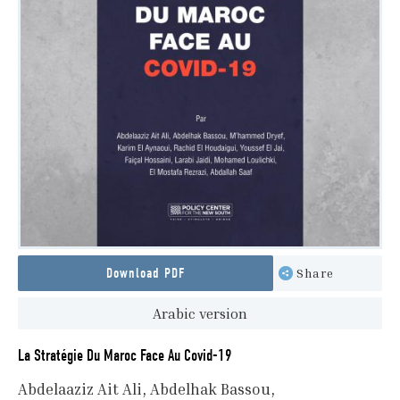
Download PDF
Share
Arabic version
La Stratégie Du Maroc Face Au Covid-19
Abdelaaziz Ait Ali
Abdelhak Bassou