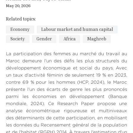
May 20, 2026
Related topics:
Economy
Labour market and human capital
Society
Gender
Africa
Maghreb
La participation des femmes au marché du travail au
Maroc demeure l'un des défis les plus structurels du
développement économique et social du pays. Avec
un taux d'activité féminin de seulement 19 % en 2023,
contre 69 % pour les hommes (HCP, 2024), le Maroc
présente l'un des écarts de genre les plus prononcés
parmi les économies en développement (Banque
mondiale, 2024). Ce Research Paper propose une
analyse économétrique rigoureuse et multiniveaux
des déterminants de cette participation, en mobilisant
les données du Recensement général de la population
et de l'habitat (RGPH) 2014. À travers l'estimation d'un