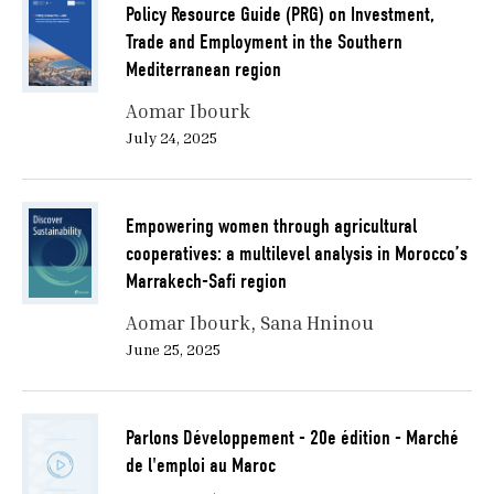
Policy Resource Guide (PRG) on Investment,
Trade and Employment in the Southern
Mediterranean region
Aomar Ibourk
July 24, 2025
Empowering women through agricultural
cooperatives: a multilevel analysis in Morocco’s
Marrakech-Safi region
Aomar Ibourk
Sana Hninou
June 25, 2025
Parlons Développement - 20e édition - Marché
de l'emploi au Maroc