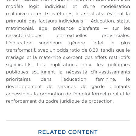
modèle logit individuel et d'une modélisation
multiniveaux en trois étapes, les résultats révèlent la
primauté des facteurs individuels — éducation, statut
matrimonial, âge, présence d'enfants — sur les
caractéristiques contextuelles provinciales.
L'éducation supérieure génère l'effet le plus
transformatif, avec un odds ratio de 8,29, tandis que le
mariage et la maternité exercent des effets restrictifs
significatifs. Les implications pour les politiques
publiques soulignent la nécessité d'investissements
prioritaires dans l'éducation féminine, le
développement de services de garde d'enfants
accessibles, la promotion de l'emploi formel rural et le
renforcement du cadre juridique de protection.
RELATED CONTENT