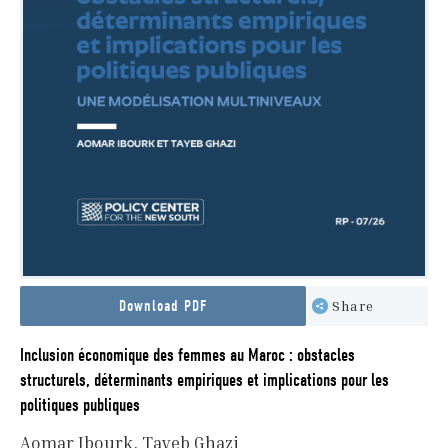
Download PDF
Share
Inclusion économique des femmes au Maroc : obstacles
structurels, déterminants empiriques et implications pour les
politiques publiques
Aomar Ibourk
Tayeb Ghazi