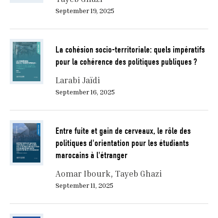
September 19, 2025
La cohésion socio-territoriale: quels impératifs
pour la cohérence des politiques publiques ?
Larabi Jaïdi
September 16, 2025
Entre fuite et gain de cerveaux, le rôle des
politiques d'orientation pour les étudiants
marocains à l'étranger
Aomar Ibourk
Tayeb Ghazi
September 11, 2025