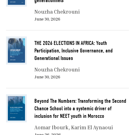
générationnels
Nouzha Chekrouni
June 30, 2026
THE 2026 ELECTIONS IN AFRICA: Youth
Participation, Inclusive Governance, and
Generational Issues
Nouzha Chekrouni
June 30, 2026
Beyond The Numbers: Transforming the Second
Chance School into a systemic driver of
inclusion for NEET youth in Morocco
Aomar Ibourk
Karim El Aynaoui
June 26, 2026