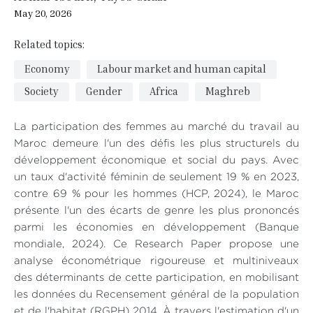
May 20, 2026
Related topics:
Economy
Labour market and human capital
Society
Gender
Africa
Maghreb
La participation des femmes au marché du travail au
Maroc demeure l'un des défis les plus structurels du
développement économique et social du pays. Avec
un taux d'activité féminin de seulement 19 % en 2023,
contre 69 % pour les hommes (HCP, 2024), le Maroc
présente l'un des écarts de genre les plus prononcés
parmi les économies en développement (Banque
mondiale, 2024). Ce Research Paper propose une
analyse économétrique rigoureuse et multiniveaux
des déterminants de cette participation, en mobilisant
les données du Recensement général de la population
et de l'habitat (RGPH) 2014. À travers l'estimation d'un