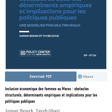
Download PDF
Share
Inclusion économique des femmes au Maroc : obstacles
structurels, déterminants empiriques et implications pour les
politiques publiques
Aomar Ibourk
Tayeb Ghazi