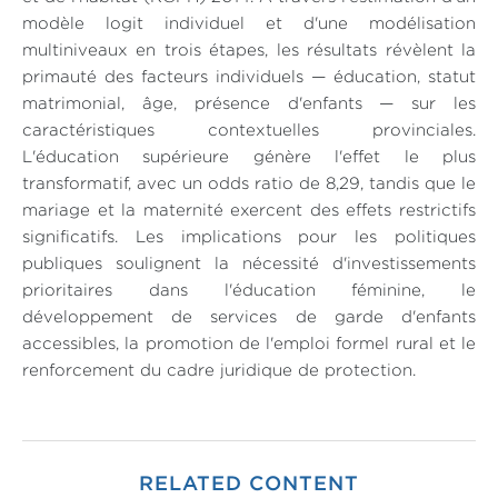
modèle logit individuel et d'une modélisation
multiniveaux en trois étapes, les résultats révèlent la
primauté des facteurs individuels — éducation, statut
matrimonial, âge, présence d'enfants — sur les
caractéristiques contextuelles provinciales.
L'éducation supérieure génère l'effet le plus
transformatif, avec un odds ratio de 8,29, tandis que le
mariage et la maternité exercent des effets restrictifs
significatifs. Les implications pour les politiques
publiques soulignent la nécessité d'investissements
prioritaires dans l'éducation féminine, le
développement de services de garde d'enfants
accessibles, la promotion de l'emploi formel rural et le
renforcement du cadre juridique de protection.
RELATED CONTENT