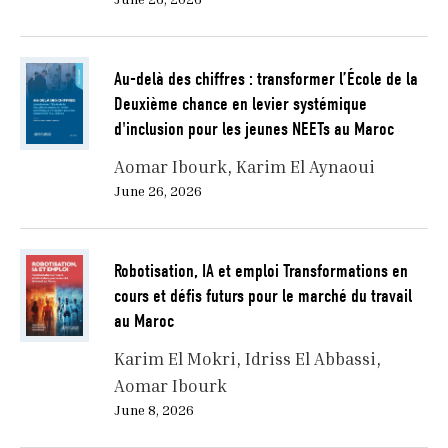
Au-delà des chiffres : transformer l’École de la
Deuxième chance en levier systémique
d'inclusion pour les jeunes NEETs au Maroc
Aomar Ibourk
Karim El Aynaoui
June 26, 2026
Robotisation, IA et emploi Transformations en
cours et défis futurs pour le marché du travail
au Maroc
Karim El Mokri
Idriss El Abbassi
Aomar Ibourk
June 8, 2026