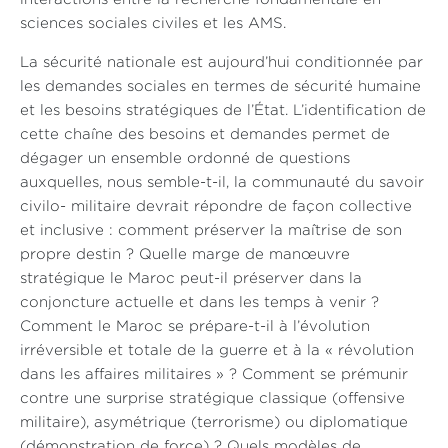
sciences sociales civiles et les AMS.
La sécurité nationale est aujourd’hui conditionnée par
les demandes sociales en termes de sécurité humaine
et les besoins stratégiques de l’État. L’identification de
cette chaîne des besoins et demandes permet de
dégager un ensemble ordonné de questions
auxquelles, nous semble-t-il, la communauté du savoir
civilo- militaire devrait répondre de façon collective
et inclusive : comment préserver la maîtrise de son
propre destin ? Quelle marge de manœuvre
stratégique le Maroc peut-il préserver dans la
conjoncture actuelle et dans les temps à venir ?
Comment le Maroc se prépare-t-il à l’évolution
irréversible et totale de la guerre et à la « révolution
dans les affaires militaires » ? Comment se prémunir
contre une surprise stratégique classique (offensive
militaire), asymétrique (terrorisme) ou diplomatique
(démonstration de force) ? Quels modèles de