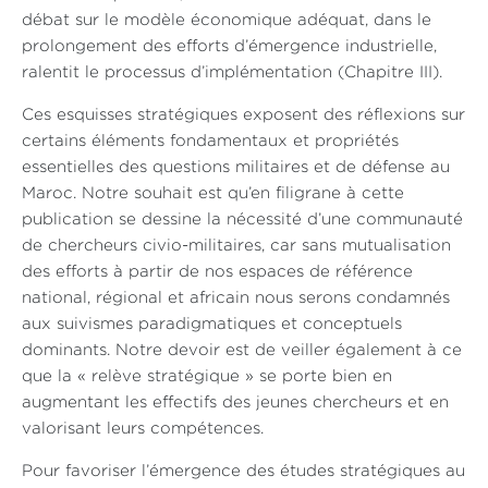
débat sur le modèle économique adéquat, dans le
prolongement des efforts d’émergence industrielle,
ralentit le processus d’implémentation (Chapitre III).
Ces esquisses stratégiques exposent des réflexions sur
certains éléments fondamentaux et propriétés
essentielles des questions militaires et de défense au
Maroc. Notre souhait est qu’en filigrane à cette
publication se dessine la nécessité d’une communauté
de chercheurs civio-militaires, car sans mutualisation
des efforts à partir de nos espaces de référence
national, régional et africain nous serons condamnés
aux suivismes paradigmatiques et conceptuels
dominants. Notre devoir est de veiller également à ce
que la « relève stratégique » se porte bien en
augmentant les effectifs des jeunes chercheurs et en
valorisant leurs compétences.
Pour favoriser l’émergence des études stratégiques au