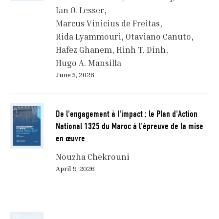
Ian O. Lesser
Marcus Vinicius de Freitas
Rida Lyammouri
Otaviano Canuto
Hafez Ghanem
Hinh T. Dinh
Hugo A. Mansilla
June 5, 2026
De l'engagement à l'impact : le Plan d'Action
National 1325 du Maroc à l'épreuve de la mise
en œuvre
Nouzha Chekrouni
April 9, 2026