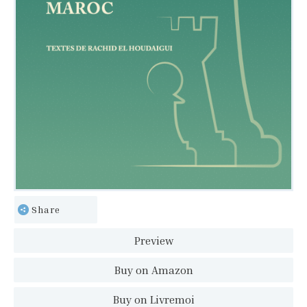
Share
Preview
Buy on Amazon
Buy on Livremoi