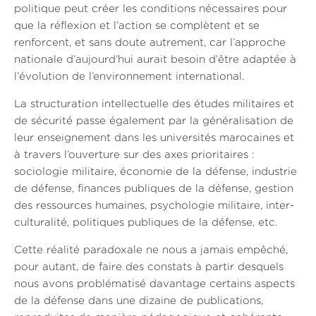
politique peut créer les conditions nécessaires pour
que la réflexion et l’action se complètent et se
renforcent, et sans doute autrement, car l’approche
nationale d’aujourd’hui aurait besoin d’être adaptée à
l’évolution de l’environnement international.
La structuration intellectuelle des études militaires et
de sécurité passe également par la généralisation de
leur enseignement dans les universités marocaines et
à travers l’ouverture sur des axes prioritaires :
sociologie militaire, économie de la défense, industrie
de défense, finances publiques de la défense, gestion
des ressources humaines, psychologie militaire, inter-
culturalité, politiques publiques de la défense, etc.
Cette réalité paradoxale ne nous a jamais empêché,
pour autant, de faire des constats à partir desquels
nous avons problématisé davantage certains aspects
de la défense dans une dizaine de publications,