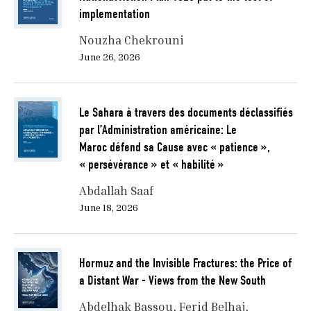
implementation
Nouzha Chekrouni
June 26, 2026
Le Sahara à travers des documents déclassifiés
par l’Administration américaine: Le
Maroc défend sa Cause avec « patience »,
« persévérance » et « habilité »
Abdallah Saaf
June 18, 2026
Hormuz and the Invisible Fractures: the Price of
a Distant War - Views from the New South
Abdelhak Bassou
Ferid Belhaj