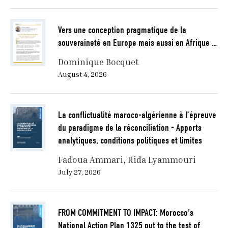
Vers une conception pragmatique de la
souveraineté en Europe mais aussi en Afrique …
Dominique Bocquet
August 4, 2026
La conflictualité maroco-algérienne à l’épreuve
du paradigme de la réconciliation - Apports
analytiques, conditions politiques et limites
Fadoua Ammari
Rida Lyammouri
July 27, 2026
FROM COMMITMENT TO IMPACT: Morocco's
National Action Plan 1325 put to the test of