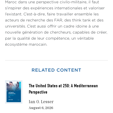
Maroc dans une perspective civilo-militaire, il faut
s’inspirer des expériences internationales et valoriser
l’existant. C’est-à-dire, faire travailler ensemble les
acteurs de recherche des FAR, des think tank et des
universités. C’est aussi offrir un cadre idoine à une
nouvelle génération de chercheurs, capables de créer,
par la qualité de leur compétence, un véritable
écosystème marocain.
RELATED CONTENT
The United States at 250: A Mediterranean
Perspective
Ian O. Lesser
August 6, 2026