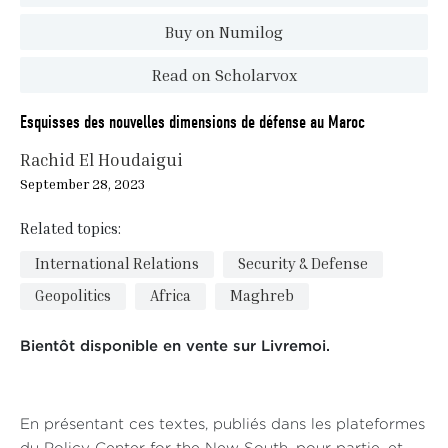
Buy on Numilog
Read on Scholarvox
Esquisses des nouvelles dimensions de défense au Maroc
Rachid El Houdaigui
September 28, 2023
Related topics:
International Relations
Security & Defense
Geopolitics
Africa
Maghreb
Bientôt disponible en vente sur Livremoi.
En présentant ces textes, publiés dans les plateformes