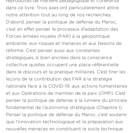
reproduites de manière pédagogique et cohérente
dans ce livre. Trois axes ont particulièrement attiré
notre attention tout au long de nos recherches.
D’abord, penser la politique de défense du Maroc,
c’est en effet penser le processus d’adaptation des
Forces armées royales (FAR) à la géopolitique
ambiante, aux risques et menaces et aux besoins de
réforme. C’est penser aussi aux constantes
stratégiques, si bien ancrées dans la conscience
collective qu’elles occupent une place référentielle
dans le discours et la pratique militaires. C’est tirer les
leçons de la contribution des FAR à la stratégie
nationale face à la COVID-19, aux actions humanitaires
et aux Opérations de maintien de la paix (OMP). C’est
penser la politique de défense à la lumière du principe
fondamental de l’autonomie stratégique (Chapitre I).
Penser la politique de défense du Maroc, c’est soutenir
que l’innovation technologique et la préparation aux
nouvelles menaces en constituent le socle technique