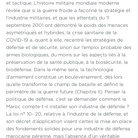
et tactique. L’histoire militaire mondiale moderne
révèle que si la guerre froide a façonné la stratégie et
l’industrie militaires, et que les attentats du 11
septembre 2001 ont démontré le poids des menaces
asymétriques et hybrides, la crise sanitaire de la
COVID-19 a, quant à elle, recentré les stratégies de
défense et de sécurité, sinon sur l’emploi probable des
armes biologiques, du moins sur les aspects liés à la
préservation de la santé publique, à la biosécurité, la
biodéfense. Dans le même sens, la technologie
d’armement constitue un bouleversement, dès lors
qu’elle transforme le champ de bataille et définit le
périmètre de la guerre future (Chapitre II). Penser la
politique de défense, c’est se demander comment le
Maroc compte-t-il installer son industrie de défense ?
La loi n° 10- 20, relative à l'industrie de la défense, et
son décret d’application visent certes la mise en place
des fondements solides pour une industrie de défense
marocaine pérenne, mais l’absence d’un véritable