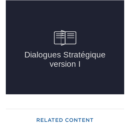
RELATED CONTENT