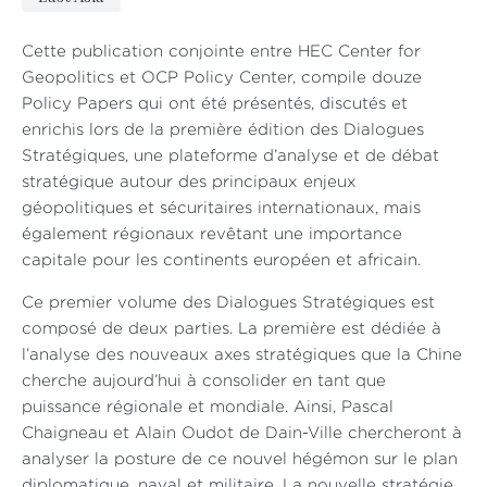
Cette publication conjointe entre HEC Center for
Geopolitics et OCP Policy Center, compile douze
Policy Papers qui ont été présentés, discutés et
enrichis lors de la première édition des Dialogues
Stratégiques, une plateforme d’analyse et de débat
stratégique autour des principaux enjeux
géopolitiques et sécuritaires internationaux, mais
également régionaux revêtant une importance
capitale pour les continents européen et africain.
Ce premier volume des Dialogues Stratégiques est
composé de deux parties. La première est dédiée à
l’analyse des nouveaux axes stratégiques que la Chine
cherche aujourd’hui à consolider en tant que
puissance régionale et mondiale. Ainsi, Pascal
Chaigneau et Alain Oudot de Dain-Ville chercheront à
analyser la posture de ce nouvel hégémon sur le plan
diplomatique, naval et militaire. La nouvelle stratégie