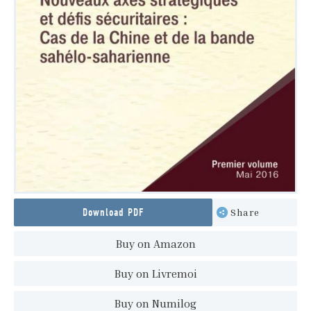
Download PDF
Share
Buy on Amazon
Buy on Livremoi
Buy on Numilog