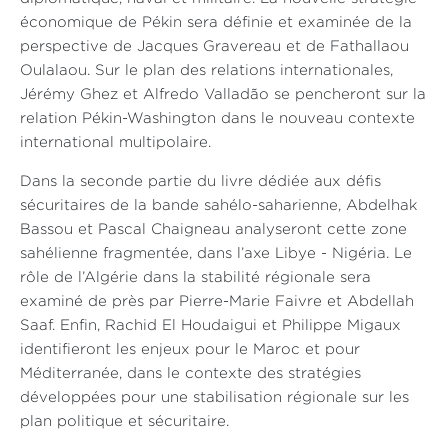
économique de Pékin sera définie et examinée de la
perspective de Jacques Gravereau et de Fathallaou
Oulalaou. Sur le plan des relations internationales,
Jérémy Ghez et Alfredo Valladão se pencheront sur la
relation Pékin-Washington dans le nouveau contexte
international multipolaire.
Dans la seconde partie du livre dédiée aux défis
sécuritaires de la bande sahélo-saharienne, Abdelhak
Bassou et Pascal Chaigneau analyseront cette zone
sahélienne fragmentée, dans l’axe Libye - Nigéria. Le
rôle de l’Algérie dans la stabilité régionale sera
examiné de près par Pierre-Marie Faivre et Abdellah
Saaf. Enfin, Rachid El Houdaigui et Philippe Migaux
identifieront les enjeux pour le Maroc et pour
Méditerranée, dans le contexte des stratégies
développées pour une stabilisation régionale sur les
plan politique et sécuritaire.