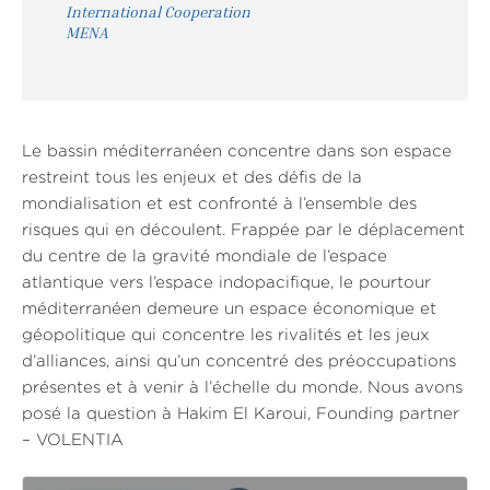
International Cooperation
MENA
Le bassin méditerranéen concentre dans son espace
restreint tous les enjeux et des défis de la
mondialisation et est confronté à l’ensemble des
risques qui en découlent. Frappée par le déplacement
du centre de la gravité mondiale de l’espace
atlantique vers l’espace indopacifique, le pourtour
méditerranéen demeure un espace économique et
géopolitique qui concentre les rivalités et les jeux
d’alliances, ainsi qu’un concentré des préoccupations
présentes et à venir à l’échelle du monde. Nous avons
posé la question à Hakim El Karoui, Founding partner
– VOLENTIA