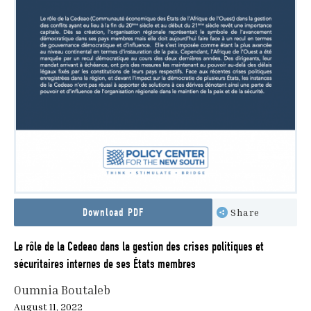
Download PDF
Share
Le rôle de la Cedeao dans la gestion des crises politiques et
sécuritaires internes de ses États membres
Oumnia Boutaleb
August 11, 2022