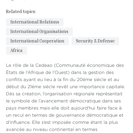
Related topics:
International Relations
International Organisations
International Cooperation
Security & Defense
Africa
Le rôle de la Cedeao (Communauté économique des
États de l’Afrique de l’Ouest) dans la gestion des
conflits ayant eu lieu à la fin du 20ème siècle et au
début du 21ème siècle revêt une importance capitale.
Dès sa création, l’organisation régionale représentait
le symbole de l’avancement démocratique dans ses
pays membres mais elle doit aujourd’hui faire face à
un recul en termes de gouvernance démocratique et
d’influence. Elle s’est imposée comme étant la plus
avancée au niveau continental en termes