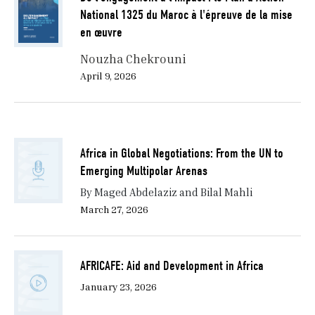
National 1325 du Maroc à l'épreuve de la mise
en œuvre
Nouzha Chekrouni
April 9, 2026
Africa in Global Negotiations: From the UN to
Emerging Multipolar Arenas
By Maged Abdelaziz and Bilal Mahli
March 27, 2026
AFRICAFE: Aid and Development in Africa
January 23, 2026