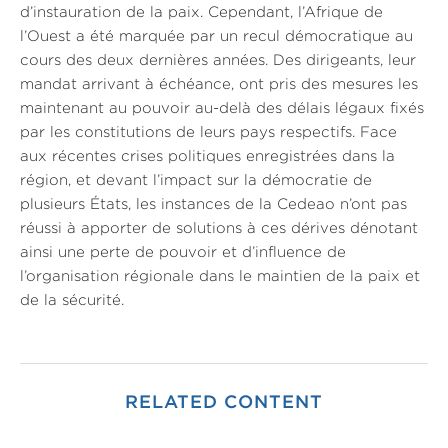
d’instauration de la paix. Cependant, l’Afrique de
l’Ouest a été marquée par un recul démocratique au
cours des deux dernières années. Des dirigeants, leur
mandat arrivant à échéance, ont pris des mesures les
maintenant au pouvoir au-delà des délais légaux fixés
par les constitutions de leurs pays respectifs. Face
aux récentes crises politiques enregistrées dans la
région, et devant l’impact sur la démocratie de
plusieurs États, les instances de la Cedeao n’ont pas
réussi à apporter de solutions à ces dérives dénotant
ainsi une perte de pouvoir et d’influence de
l’organisation régionale dans le maintien de la paix et
de la sécurité.
RELATED CONTENT