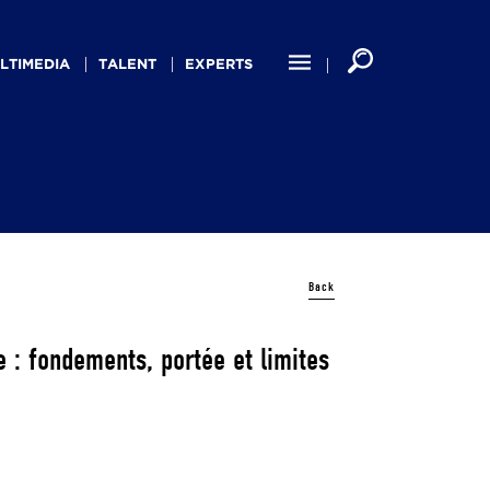
LTIMEDIA
TALENT
EXPERTS
Back
 : fondements, portée et limites