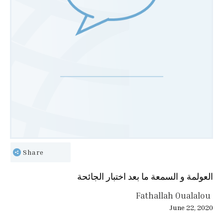
Share
العولمة و السمعة ما بعد اختبار الجائحة
Fathallah Oualalou
June 22, 2020