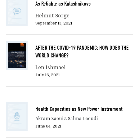
As Reliable as Kalashnikovs
Helmut Sorge
September 13, 2021
AFTER THE COVID-19 PANDEMIC: HOW DOES THE
WORLD CHANGE?
Len Ishmael
July 16, 2021
Health Capacities as New Power Instrument
Akram Zaoui & Salma Daoudi
June 04, 2021