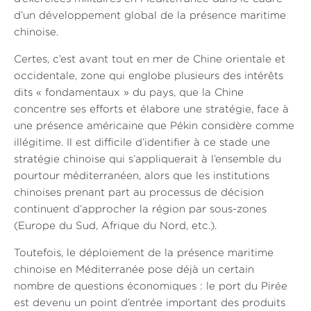
d’un développement global de la présence maritime
chinoise.
Certes, c’est avant tout en mer de Chine orientale et
occidentale, zone qui englobe plusieurs des intérêts
dits « fondamentaux » du pays, que la Chine
concentre ses efforts et élabore une stratégie, face à
une présence américaine que Pékin considère comme
illégitime. Il est difficile d’identifier à ce stade une
stratégie chinoise qui s’appliquerait à l’ensemble du
pourtour méditerranéen, alors que les institutions
chinoises prenant part au processus de décision
continuent d’approcher la région par sous-zones
(Europe du Sud, Afrique du Nord, etc.).
Toutefois, le déploiement de la présence maritime
chinoise en Méditerranée pose déjà un certain
nombre de questions économiques : le port du Pirée
est devenu un point d’entrée important des produits