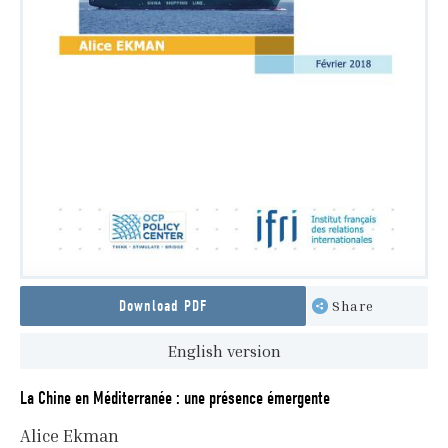
Download PDF
Share
English version
La Chine en Méditerranée : une présence émergente
Alice Ekman