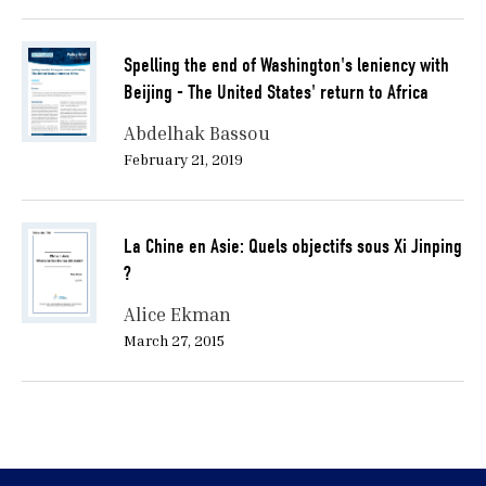
Spelling the end of Washington's leniency with
Beijing - The United States' return to Africa
Abdelhak Bassou
February 21, 2019
La Chine en Asie: Quels objectifs sous Xi Jinping
?
Alice Ekman
March 27, 2015