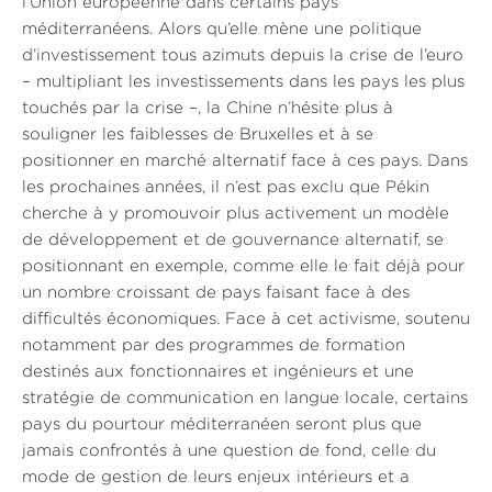
l’Union européenne dans certains pays
méditerranéens. Alors qu’elle mène une politique
d’investissement tous azimuts depuis la crise de l’euro
– multipliant les investissements dans les pays les plus
touchés par la crise –, la Chine n’hésite plus à
souligner les faiblesses de Bruxelles et à se
positionner en marché alternatif face à ces pays. Dans
les prochaines années, il n’est pas exclu que Pékin
cherche à y promouvoir plus activement un modèle
de développement et de gouvernance alternatif, se
positionnant en exemple, comme elle le fait déjà pour
un nombre croissant de pays faisant face à des
difficultés économiques. Face à cet activisme, soutenu
notamment par des programmes de formation
destinés aux fonctionnaires et ingénieurs et une
stratégie de communication en langue locale, certains
pays du pourtour méditerranéen seront plus que
jamais confrontés à une question de fond, celle du
mode de gestion de leurs enjeux intérieurs et a