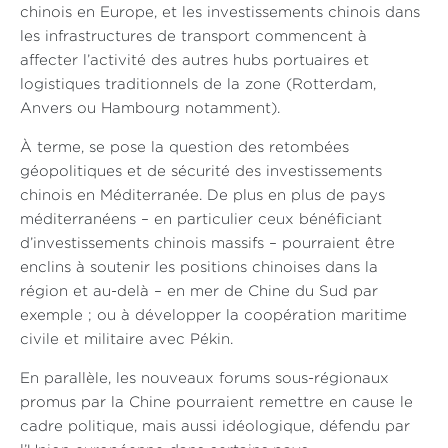
chinois en Europe, et les investissements chinois dans
les infrastructures de transport commencent à
affecter l’activité des autres hubs portuaires et
logistiques traditionnels de la zone (Rotterdam,
Anvers ou Hambourg notamment).
À terme, se pose la question des retombées
géopolitiques et de sécurité des investissements
chinois en Méditerranée. De plus en plus de pays
méditerranéens – en particulier ceux bénéficiant
d’investissements chinois massifs – pourraient être
enclins à soutenir les positions chinoises dans la
région et au-delà – en mer de Chine du Sud par
exemple ; ou à développer la coopération maritime
civile et militaire avec Pékin.
En parallèle, les nouveaux forums sous-régionaux
promus par la Chine pourraient remettre en cause le
cadre politique, mais aussi idéologique, défendu par