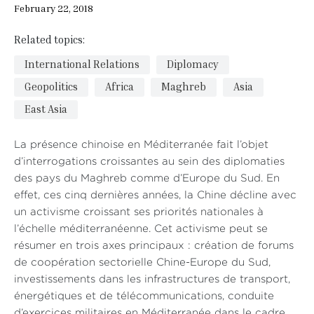
February 22, 2018
Related topics:
International Relations
Diplomacy
Geopolitics
Africa
Maghreb
Asia
East Asia
La présence chinoise en Méditerranée fait l’objet
d’interrogations croissantes au sein des diplomaties
des pays du Maghreb comme d’Europe du Sud. En
effet, ces cinq dernières années, la Chine décline avec
un activisme croissant ses priorités nationales à
l’échelle méditerranéenne. Cet activisme peut se
résumer en trois axes principaux : création de forums
de coopération sectorielle Chine-Europe du Sud,
investissements dans les infrastructures de transport,
énergétiques et de télécommunications, conduite
d’exercices militaires en Méditerranée dans le cadre