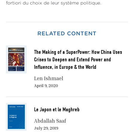
fortiori du choix de leur système politique.
RELATED CONTENT
The Making of a SuperPower: How China Uses
Crises to Deepen and Extend Power and
Influence, in Europe & the World
Len Ishmael
April 9, 2020
Le Japon et le Maghreb
Abdallah Saaf
July 29, 2019