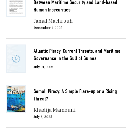
Between Maritime Security and Land-based
Human Insecurities
Jamal Machrouh
December 1, 2025
Atlantic Piracy, Current Threats, and Maritime
Governance in the Gulf of Guinea
July 21, 2025
Somali Piracy: A Simple Flare-up or a Rising
Threat?
Khadija Mamouni
July 3, 2025