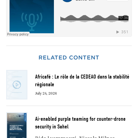
RELATED CONTENT
Africafé : Le rôle de la CEDEAO dans la stabilité
régionale
July 24, 2026
Ai-enabled purple teaming for counter-drone
security in Sahel