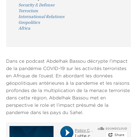
Security & Defense
Terrorism
International Relations
Geopolitics
Africa
Dans ce podcast Abdelhak Bassou décrypte l’impact
de la pandémie COVID-19 sur les activités terroristes
en Afrique de l’ouest. En abordant les données
géopolitiques antérieures à la pandemie et les raisons
profondes de la multiplication de la menace terroriste
dans cette région, Abdelhak Bassou met en
perspective le role et l’impact présumé de la
pandemie dans les pays du Sahel.