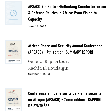
APSACO 9th Edition-Rethinking Counterterrorism
& Defense Policies in Africa: From Vision to
Capacity
June 19, 2025
African Peace and Security Annual Conference
(APSACO) - 7th edition: SUMMARY REPORT
General Rapporteur
Rachid El Houdaigui
October 2, 2023
Conférence annuelle sur la paix et la sécurité
en Afrique (APSACO) - 7ème édition : RAPPORT
DE SYNTHÈSE