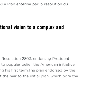
;Le Plan entériné par la résolution du
ional vision to a complex and
 Resolution 2803, endorsing President
o popular belief, the American initiative
g his first term.The plan endorsed by the
t the heir to the initial plan, which bore the