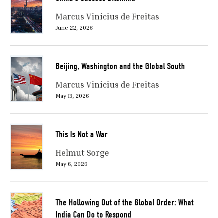
Marcus Vinicius de Freitas
June 22, 2026
Beijing, Washington and the Global South
Marcus Vinicius de Freitas
May 13, 2026
This Is Not a War
Helmut Sorge
May 6, 2026
The Hollowing Out of the Global Order: What
India Can Do to Respond