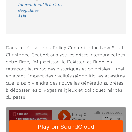
International Relations
Geopolitics
Asia
Dans cet épisode du Policy Center for the New South,
Christophe Chabert analyse les crises interconnectées
entre l’Iran, l’Afghanistan, le Pakistan et l’Inde, en
retraçant leurs racines historiques et coloniales. Il met
en avant l’impact des rivalités géopolitiques et estime
que la paix viendra des nouvelles générations, prêtes
à dépasser les clivages religieux et politiques hérités
du passé.