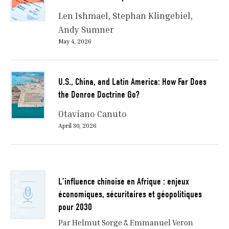
Len Ishmael
Stephan Klingebiel
Andy Sumner
May 4, 2026
U.S., China, and Latin America: How Far Does
the Donroe Doctrine Go?
Otaviano Canuto
April 30, 2026
L’influence chinoise en Afrique : enjeux
économiques, sécuritaires et géopolitiques
pour 2030
Par Helmut Sorge & Emmanuel Veron