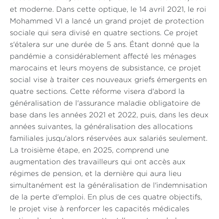
et moderne. Dans cette optique, le 14 avril 2021, le roi
Mohammed VI a lancé un grand projet de protection
sociale qui sera divisé en quatre sections. Ce projet
s'étalera sur une durée de 5 ans. Étant donné que la
pandémie a considérablement affecté les ménages
marocains et leurs moyens de subsistance, ce projet
social vise à traiter ces nouveaux griefs émergents en
quatre sections. Cette réforme visera d'abord la
généralisation de l'assurance maladie obligatoire de
base dans les années 2021 et 2022, puis, dans les deux
années suivantes, la généralisation des allocations
familiales jusqu'alors réservées aux salariés seulement.
La troisième étape, en 2025, comprend une
augmentation des travailleurs qui ont accès aux
régimes de pension, et la dernière qui aura lieu
simultanément est la généralisation de l'indemnisation
de la perte d'emploi. En plus de ces quatre objectifs,
le projet vise à renforcer les capacités médicales