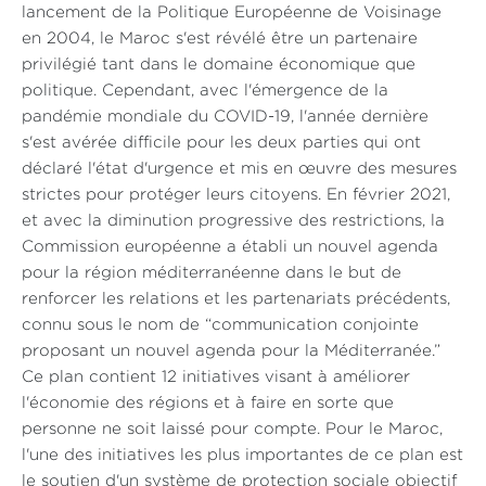
lancement de la Politique Européenne de Voisinage
en 2004, le Maroc s'est révélé être un partenaire
privilégié tant dans le domaine économique que
politique. Cependant, avec l'émergence de la
pandémie mondiale du COVID-19, l'année dernière
s'est avérée difficile pour les deux parties qui ont
déclaré l'état d'urgence et mis en œuvre des mesures
strictes pour protéger leurs citoyens. En février 2021,
et avec la diminution progressive des restrictions, la
Commission européenne a établi un nouvel agenda
pour la région méditerranéenne dans le but de
renforcer les relations et les partenariats précédents,
connu sous le nom de “communication conjointe
proposant un nouvel agenda pour la Méditerranée.”
Ce plan contient 12 initiatives visant à améliorer
l'économie des régions et à faire en sorte que
personne ne soit laissé pour compte. Pour le Maroc,
l'une des initiatives les plus importantes de ce plan est
le soutien d'un système de protection sociale objectif