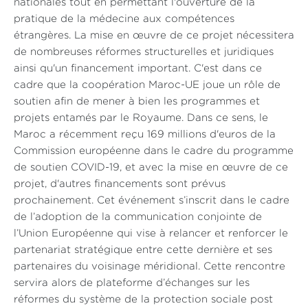
nationales tout en permettant l'ouverture de la
pratique de la médecine aux compétences
étrangères. La mise en œuvre de ce projet nécessitera
de nombreuses réformes structurelles et juridiques
ainsi qu'un financement important. C'est dans ce
cadre que la coopération Maroc-UE joue un rôle de
soutien afin de mener à bien les programmes et
projets entamés par le Royaume. Dans ce sens, le
Maroc a récemment reçu 169 millions d'euros de la
Commission européenne dans le cadre du programme
de soutien COVID-19, et avec la mise en œuvre de ce
projet, d'autres financements sont prévus
prochainement. Cet événement s’inscrit dans le cadre
de l’adoption de la communication conjointe de
l’Union Européenne qui vise à relancer et renforcer le
partenariat stratégique entre cette dernière et ses
partenaires du voisinage méridional. Cette rencontre
servira alors de plateforme d’échanges sur les
réformes du système de la protection sociale post