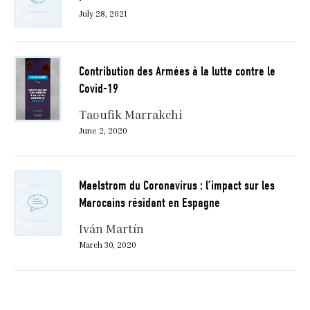
July 28, 2021
Contribution des Armées à la lutte contre le
Covid-19
Taoufik Marrakchi
June 2, 2020
Maelstrom du Coronavirus : l’impact sur les
Marocains résidant en Espagne
Iván Martín
March 30, 2020