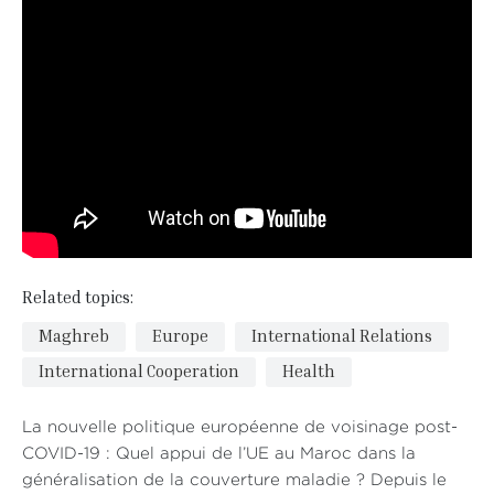
Related topics:
Maghreb
Europe
International Relations
International Cooperation
Health
La nouvelle politique européenne de voisinage post-
COVID-19 : Quel appui de l’UE au Maroc dans la
généralisation de la couverture maladie ? Depuis le