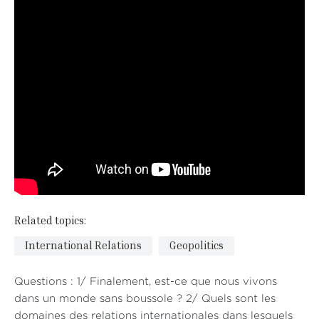
Related topics:
International Relations
Geopolitics
Questions : 1/ Finalement, est-ce que nous vivons
dans un monde sans boussole ? 2/ Quels sont les
domaines des relations internationales dans lesquels