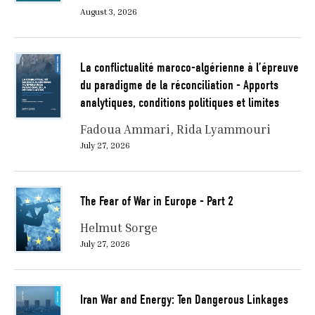
August 3, 2026
La conflictualité maroco-algérienne à l’épreuve
du paradigme de la réconciliation - Apports
analytiques, conditions politiques et limites
Fadoua Ammari
Rida Lyammouri
July 27, 2026
The Fear of War in Europe - Part 2
Helmut Sorge
July 27, 2026
Iran War and Energy: Ten Dangerous Linkages