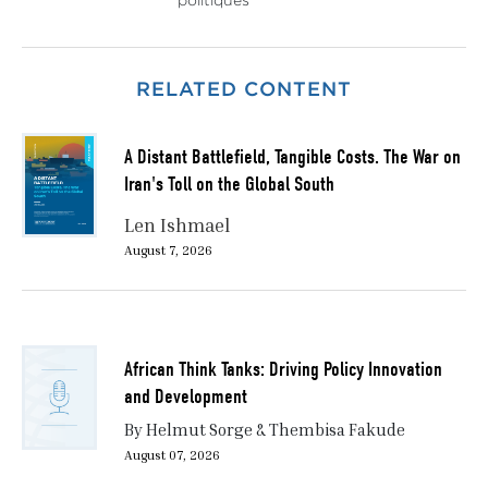
politiques
RELATED CONTENT
A Distant Battlefield, Tangible Costs. The War on
Iran's Toll on the Global South
Len Ishmael
August 7, 2026
African Think Tanks: Driving Policy Innovation
and Development
By Helmut Sorge & Thembisa Fakude
August 07, 2026