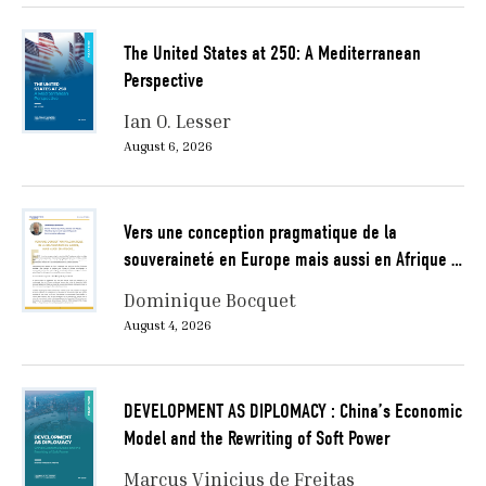
The United States at 250: A Mediterranean
Perspective
Ian O. Lesser
August 6, 2026
Vers une conception pragmatique de la
souveraineté en Europe mais aussi en Afrique …
Dominique Bocquet
August 4, 2026
DEVELOPMENT AS DIPLOMACY : China’s Economic
Model and the Rewriting of Soft Power
Marcus Vinicius de Freitas