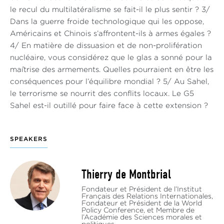
le recul du multilatéralisme se fait-il le plus sentir ? 3/
Dans la guerre froide technologique qui les oppose,
Américains et Chinois s’affrontent-ils à armes égales ?
4/ En matière de dissuasion et de non-prolifération
nucléaire, vous considérez que le glas a sonné pour la
maîtrise des armements. Quelles pourraient en être les
conséquences pour l’équilibre mondial ? 5/ Au Sahel,
le terrorisme se nourrit des conflits locaux. Le G5
Sahel est-il outillé pour faire face à cette extension ?
SPEAKERS
Thierry de Montbrial
Fondateur et Président de l’Institut
Français des Relations Internationales,
Fondateur et Président de la World
Policy Conference, et Membre de
l’Académie des Sciences morales et