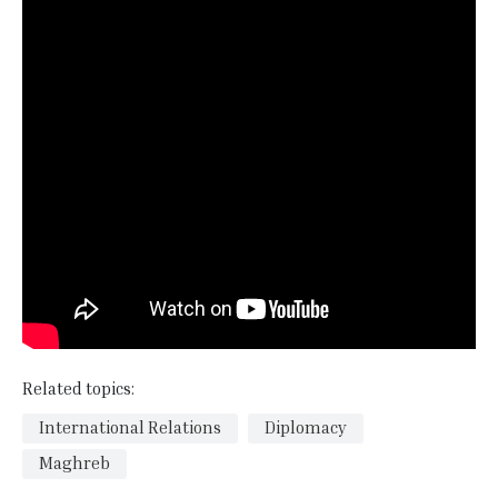
Related topics:
International Relations
Diplomacy
Maghreb