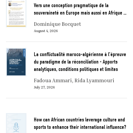
Vers une conception pragmatique de la
souveraineté en Europe mais aussi en Afrique …
Dominique Bocquet
August 4, 2026
La conflictualité maroco-algérienne à l’épreuve
du paradigme de la réconciliation - Apports
analytiques, conditions politiques et limites
Fadoua Ammari
Rida Lyammouri
July 27, 2026
How can African countries leverage culture and
sports to enhance their international influence?