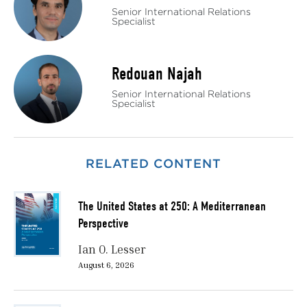
Senior International Relations
Specialist
Redouan Najah
Senior International Relations
Specialist
RELATED CONTENT
The United States at 250: A Mediterranean
Perspective
Ian O. Lesser
August 6, 2026