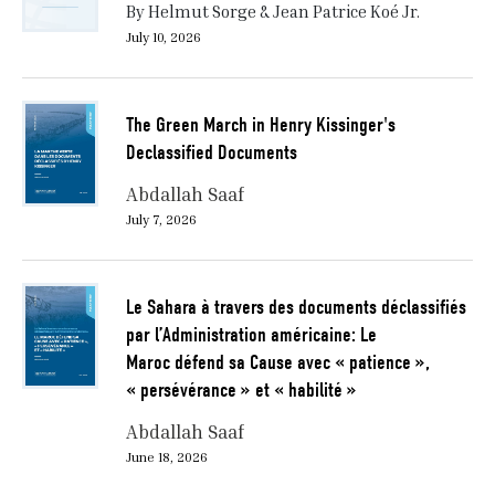
By Helmut Sorge & Jean Patrice Koé Jr.
July 10, 2026
The Green March in Henry Kissinger's
Declassified Documents
Abdallah Saaf
July 7, 2026
Le Sahara à travers des documents déclassifiés
par l’Administration américaine: Le
Maroc défend sa Cause avec « patience »,
« persévérance » et « habilité »
Abdallah Saaf
June 18, 2026