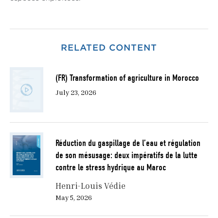
RELATED CONTENT
(FR) Transformation of agriculture in Morocco
July 23, 2026
Réduction du gaspillage de l’eau et régulation
de son mésusage: deux impératifs de la lutte
contre le stress hydrique au Maroc
Henri-Louis Védie
May 5, 2026