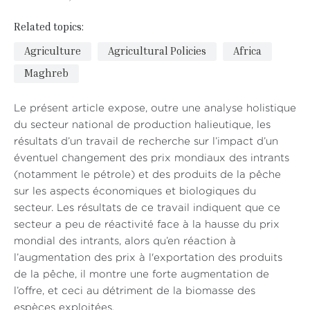
Related topics:
Agriculture
Agricultural Policies
Africa
Maghreb
Le présent article expose, outre une analyse holistique
du secteur national de production halieutique, les
résultats d’un travail de recherche sur l’impact d’un
éventuel changement des prix mondiaux des intrants
(notamment le pétrole) et des produits de la pêche
sur les aspects économiques et biologiques du
secteur. Les résultats de ce travail indiquent que ce
secteur a peu de réactivité face à la hausse du prix
mondial des intrants, alors qu’en réaction à
l’augmentation des prix à l'exportation des produits
de la pêche, il montre une forte augmentation de
l’offre, et ceci au détriment de la biomasse des
espèces exploitées.