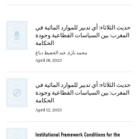
حديث الثلاثاء: أي تدبير للموارد المائية في
المغرب: بين السياسات القطاعية وجودة
الحكامة
محمد بازة, عبد الحفيظ دباغ
April 18, 2023
حديث الثلاثاء: أي تدبير للموارد المائية في
المغرب: بين السياسات القطاعية وجودة
الحكامة
April 12, 2023
Institutional Framework Conditions for the