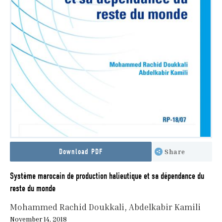
Download PDF
Share
Système marocain de production halieutique et sa dépendance du
reste du monde
Mohammed Rachid Doukkali
Abdelkabir Kamili
November 14, 2018