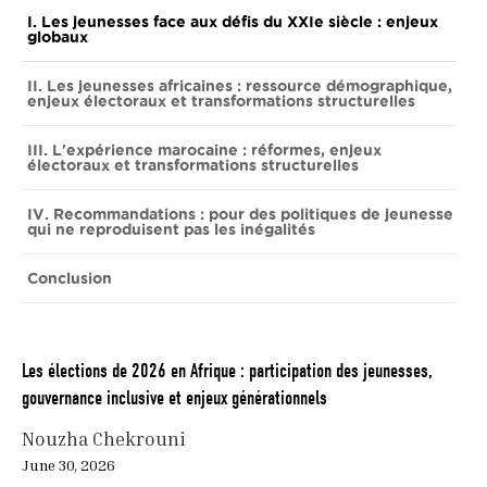
I. Les jeunesses face aux défis du XXIe siècle : enjeux
globaux
II. Les jeunesses africaines : ressource démographique,
enjeux électoraux et transformations structurelles
III. L'expérience marocaine : réformes, enjeux
électoraux et transformations structurelles
IV. Recommandations : pour des politiques de jeunesse
qui ne reproduisent pas les inégalités
Conclusion
Les élections de 2026 en Afrique : participation des jeunesses,
gouvernance inclusive et enjeux générationnels
Nouzha Chekrouni
June 30, 2026