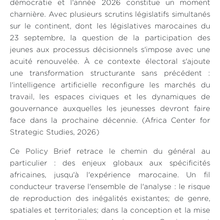
démocratie et l'année 2026 constitue un moment
charnière. Avec plusieurs scrutins législatifs simultanés
sur le continent, dont les législatives marocaines du
23 septembre, la question de la participation des
jeunes aux processus décisionnels s'impose avec une
acuité renouvelée. À ce contexte électoral s'ajoute
une transformation structurante sans précédent :
l'intelligence artificielle reconfigure les marchés du
travail, les espaces civiques et les dynamiques de
gouvernance auxquelles les jeunesses devront faire
face dans la prochaine décennie. (Africa Center for
Strategic Studies, 2026)
Ce Policy Brief retrace le chemin du général au
particulier : des enjeux globaux aux spécificités
africaines, jusqu'à l'expérience marocaine. Un fil
conducteur traverse l'ensemble de l'analyse : le risque
de reproduction des inégalités existantes; de genre,
spatiales et territoriales; dans la conception et la mise