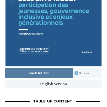
Download PDF
Share
English version
TABLE OF CONTENT