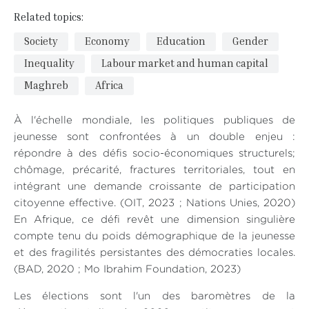
Related topics:
Society
Economy
Education
Gender
Inequality
Labour market and human capital
Maghreb
Africa
À l'échelle mondiale, les politiques publiques de
jeunesse sont confrontées à un double enjeu :
répondre à des défis socio-économiques structurels;
chômage, précarité, fractures territoriales, tout en
intégrant une demande croissante de participation
citoyenne effective. (OIT, 2023 ; Nations Unies, 2020)
En Afrique, ce défi revêt une dimension singulière
compte tenu du poids démographique de la jeunesse
et des fragilités persistantes des démocraties locales.
(BAD, 2020 ; Mo Ibrahim Foundation, 2023)
Les élections sont l'un des baromètres de la