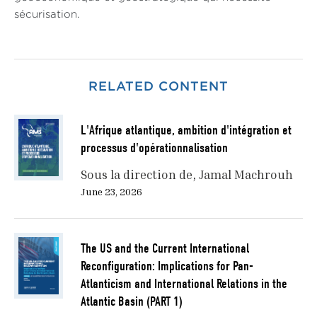
sécurisation.
RELATED CONTENT
L'Afrique atlantique, ambition d'intégration et
processus d'opérationnalisation
Sous la direction de
Jamal Machrouh
June 23, 2026
The US and the Current International
Reconfiguration: Implications for Pan-
Atlanticism and International Relations in the
Atlantic Basin (PART 1)