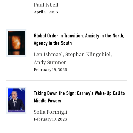
Paul Isbell
April 2, 2026
Global Order in Transition: Anxiety in the North,
Agency in the South
Len Ishmael
Stephan Klingebiel
Andy Sumner
February 19, 2026
Taking Down the Sign: Carney’s Wake-Up Call to
Middle Powers
Sofia Formigli
February 13, 2026