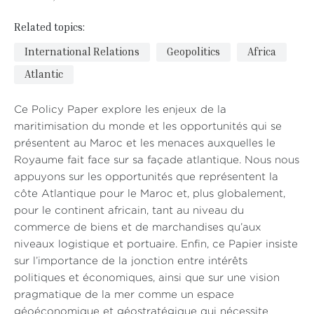
Related topics:
International Relations
Geopolitics
Africa
Atlantic
Ce Policy Paper explore les enjeux de la
maritimisation du monde et les opportunités qui se
présentent au Maroc et les menaces auxquelles le
Royaume fait face sur sa façade atlantique. Nous nous
appuyons sur les opportunités que représentent la
côte Atlantique pour le Maroc et, plus globalement,
pour le continent africain, tant au niveau du
commerce de biens et de marchandises qu’aux
niveaux logistique et portuaire. Enfin, ce Papier insiste
sur l’importance de la jonction entre intérêts
politiques et économiques, ainsi que sur une vision
pragmatique de la mer comme un espace
géoéconomique et géostratégique qui nécessite