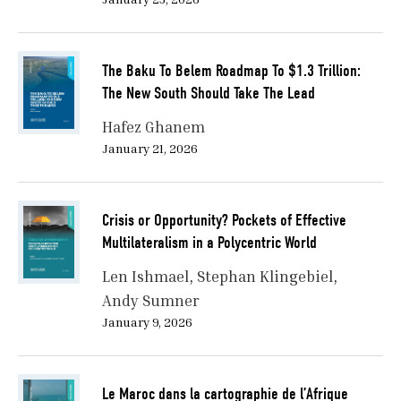
The Baku To Belem Roadmap To $1.3 Trillion:
The New South Should Take The Lead
Hafez Ghanem
January 21, 2026
Crisis or Opportunity? Pockets of Effective
Multilateralism in a Polycentric World
Len Ishmael
Stephan Klingebiel
Andy Sumner
January 9, 2026
Le Maroc dans la cartographie de l’Afrique