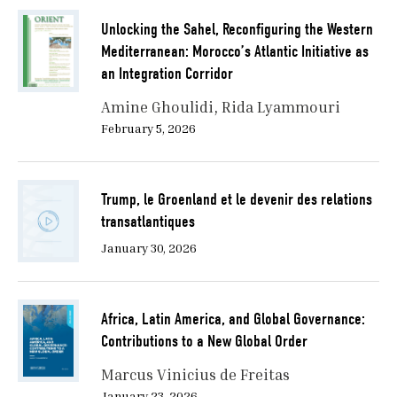
Unlocking the Sahel, Reconfiguring the Western
Mediterranean: Morocco’s Atlantic Initiative as
an Integration Corridor
Amine Ghoulidi
Rida Lyammouri
February 5, 2026
Trump, le Groenland et le devenir des relations
transatlantiques
January 30, 2026
Africa, Latin America, and Global Governance:
Contributions to a New Global Order
Marcus Vinicius de Freitas
January 23, 2026