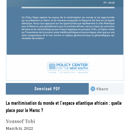
Download PDF
Share
La maritimisation du monde et l’espace atlantique africain : quelle
place pour le Maroc ?
Youssef Tobi
March 14, 2022