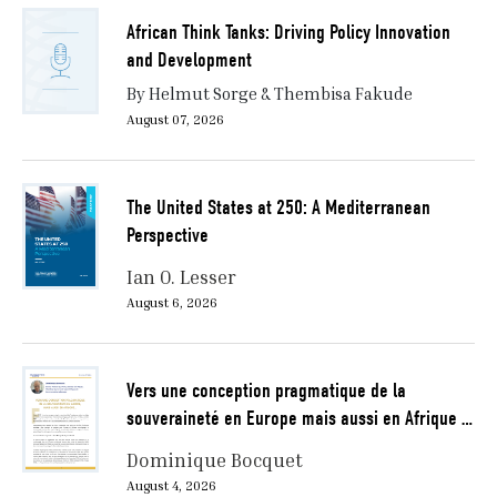
African Think Tanks: Driving Policy Innovation
and Development
By Helmut Sorge & Thembisa Fakude
August 07, 2026
The United States at 250: A Mediterranean
Perspective
Ian O. Lesser
August 6, 2026
Vers une conception pragmatique de la
souveraineté en Europe mais aussi en Afrique …
Dominique Bocquet
August 4, 2026