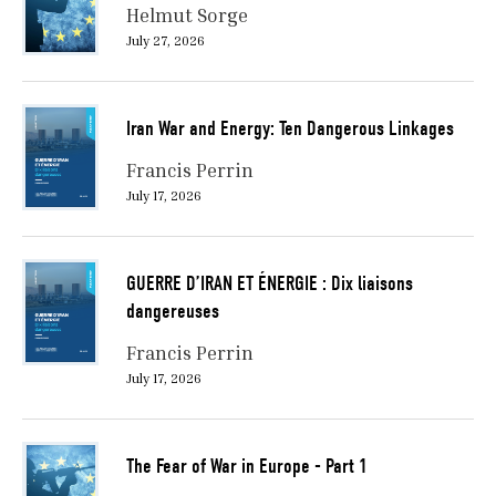
Helmut Sorge
July 27, 2026
Iran War and Energy: Ten Dangerous Linkages
Francis Perrin
July 17, 2026
GUERRE D’IRAN ET ÉNERGIE : Dix liaisons
dangereuses
Francis Perrin
July 17, 2026
The Fear of War in Europe - Part 1