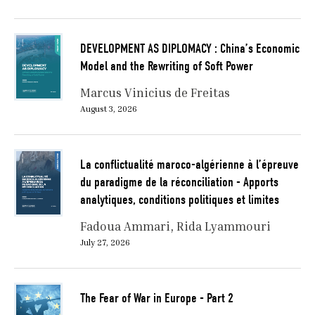
DEVELOPMENT AS DIPLOMACY : China’s Economic
Model and the Rewriting of Soft Power
Marcus Vinicius de Freitas
August 3, 2026
La conflictualité maroco-algérienne à l’épreuve
du paradigme de la réconciliation - Apports
analytiques, conditions politiques et limites
Fadoua Ammari
Rida Lyammouri
July 27, 2026
The Fear of War in Europe - Part 2