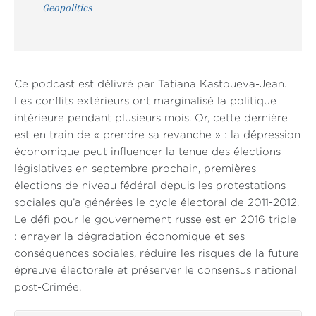
Geopolitics
Ce podcast est délivré par Tatiana Kastoueva-Jean.
Les conflits extérieurs ont marginalisé la politique
intérieure pendant plusieurs mois. Or, cette dernière
est en train de « prendre sa revanche » : la dépression
économique peut influencer la tenue des élections
législatives en septembre prochain, premières
élections de niveau fédéral depuis les protestations
sociales qu’a générées le cycle électoral de 2011-2012.
Le défi pour le gouvernement russe est en 2016 triple
: enrayer la dégradation économique et ses
conséquences sociales, réduire les risques de la future
épreuve électorale et préserver le consensus national
post-Crimée.