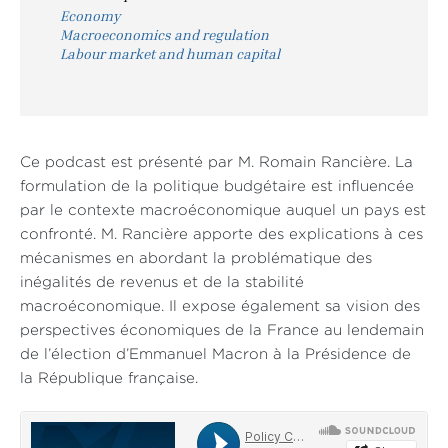
Economy
Macroeconomics and regulation
Labour market and human capital
Ce podcast est présenté par M. Romain Rancière. La
formulation de la politique budgétaire est influencée
par le contexte macroéconomique auquel un pays est
confronté. M. Rancière apporte des explications à ces
mécanismes en abordant la problématique des
inégalités de revenus et de la stabilité
macroéconomique. Il expose également sa vision des
perspectives économiques de la France au lendemain
de l’élection d’Emmanuel Macron à la Présidence de
la République française.