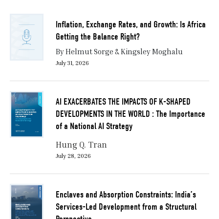
Inflation, Exchange Rates, and Growth: Is Africa
Getting the Balance Right?
By Helmut Sorge & Kingsley Moghalu
July 31, 2026
AI EXACERBATES THE IMPACTS OF K-SHAPED
DEVELOPMENTS IN THE WORLD : The Importance
of a National AI Strategy
Hung Q. Tran
July 28, 2026
Enclaves and Absorption Constraints: India’s
Services-Led Development from a Structural