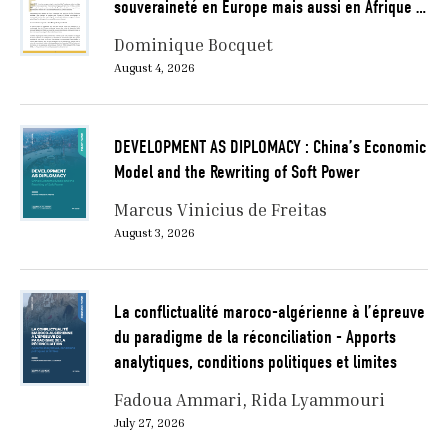
souveraineté en Europe mais aussi en Afrique …
Dominique Bocquet
August 4, 2026
DEVELOPMENT AS DIPLOMACY : China’s Economic
Model and the Rewriting of Soft Power
Marcus Vinicius de Freitas
August 3, 2026
La conflictualité maroco-algérienne à l’épreuve
du paradigme de la réconciliation - Apports
analytiques, conditions politiques et limites
Fadoua Ammari
Rida Lyammouri
July 27, 2026