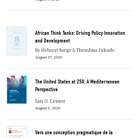
African Think Tanks: Driving Policy Innovation
and Development
By Helmut Sorge & Thembisa Fakude
August 07, 2026
The United States at 250: A Mediterranean
Perspective
Ian O. Lesser
August 6, 2026
Vers une conception pragmatique de la