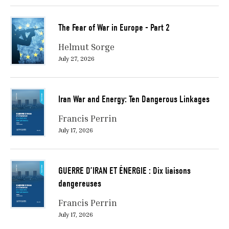
The Fear of War in Europe - Part 2
Helmut Sorge
July 27, 2026
Iran War and Energy: Ten Dangerous Linkages
Francis Perrin
July 17, 2026
GUERRE D’IRAN ET ÉNERGIE : Dix liaisons
dangereuses
Francis Perrin
July 17, 2026