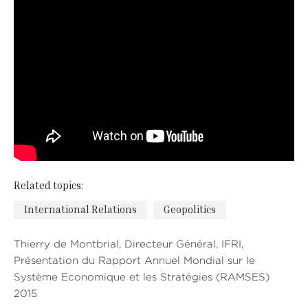
Related topics:
International Relations
Geopolitics
Thierry de Montbrial, Directeur Général, IFRI,
Présentation du Rapport Annuel Mondial sur le
Système Economique et les Stratégies (RAMSES)
2015