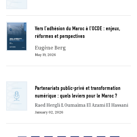
Vers l’adhésion du Maroc à l’OCDE : enjeux,
réformes et perspectives
Eugène Berg
May 19, 2026
Partenariats public-privé et transformation
numérique : quels leviers pour le Maroc ?
Raed Hergli & Oumaïma El Azami El Hassani
January 02, 2026
Pagination