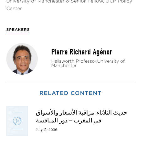
University of Manchester & Senior Fellow, OCP Policy
Center
SPEAKERS
Pierre Richard Agénor
Hallsworth Professor,University of
Manchester
RELATED CONTENT
حديث الثلاثاء: مراقبة الأسعار والأسواق
في المغرب — دور المنافسة
July 15, 2026