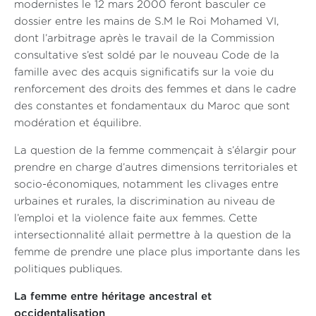
modernistes le 12 mars 2000 feront basculer ce
dossier entre les mains de S.M le Roi Mohamed VI,
dont l’arbitrage après le travail de la Commission
consultative s’est soldé par le nouveau Code de la
famille avec des acquis significatifs sur la voie du
renforcement des droits des femmes et dans le cadre
des constantes et fondamentaux du Maroc que sont
modération et équilibre.
La question de la femme commençait à s’élargir pour
prendre en charge d’autres dimensions territoriales et
socio-économiques, notamment les clivages entre
urbaines et rurales, la discrimination au niveau de
l’emploi et la violence faite aux femmes. Cette
intersectionnalité allait permettre à la question de la
femme de prendre une place plus importante dans les
politiques publiques.
La femme entre héritage ancestral et
occidentalisation