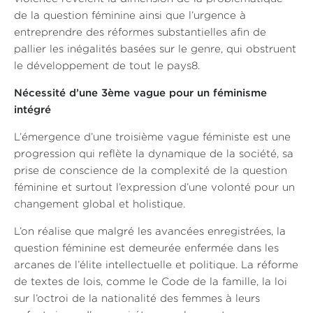
de la question féminine ainsi que l’urgence à
entreprendre des réformes substantielles afin de
pallier les inégalités basées sur le genre, qui obstruent
le développement de tout le pays8.
Nécessité d’une 3ème vague pour un féminisme
intégré
L’émergence d’une troisième vague féministe est une
progression qui reflète la dynamique de la société, sa
prise de conscience de la complexité de la question
féminine et surtout l’expression d’une volonté pour un
changement global et holistique.
L’on réalise que malgré les avancées enregistrées, la
question féminine est demeurée enfermée dans les
arcanes de l’élite intellectuelle et politique. La réforme
de textes de lois, comme le Code de la famille, la loi
sur l’octroi de la nationalité des femmes à leurs