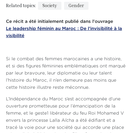
Related topics:
Society
Gender
Ce récit a été initialement publié dans l'ouvrage
Le leadership féminin au Maroc : De l’invisibilité à la
visibilité
Si le combat des femmes marocaines a une histoire,
et si des figures féminines emblématiques ont marqué
par leur bravoure, leur diplomatie ou leur talent
l’histoire du Maroc, il n’en demeure pas moins que
cette histoire illustre reste méconnue.
L’Indépendance du Maroc s’est accompagnée d’une
ouverture prometteuse pour l’émancipation de la
femme, et le geste1 libérateur du feu Roi Mohamed V
envers la princesse Lalla Aïcha a été édifiant et a
tracé la voie pour une société qui accorde une place