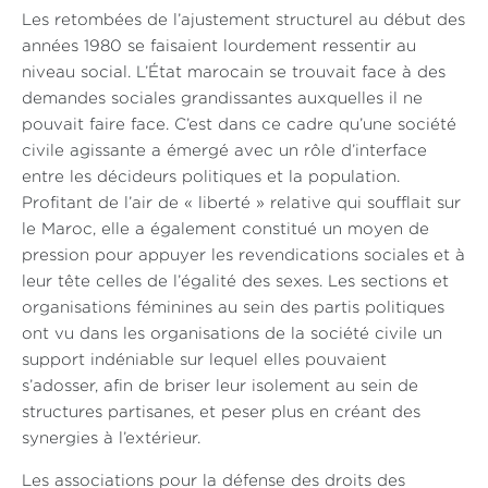
Les retombées de l’ajustement structurel au début des
années 1980 se faisaient lourdement ressentir au
niveau social. L’État marocain se trouvait face à des
demandes sociales grandissantes auxquelles il ne
pouvait faire face. C’est dans ce cadre qu’une société
civile agissante a émergé avec un rôle d’interface
entre les décideurs politiques et la population.
Profitant de l’air de « liberté » relative qui soufflait sur
le Maroc, elle a également constitué un moyen de
pression pour appuyer les revendications sociales et à
leur tête celles de l’égalité des sexes. Les sections et
organisations féminines au sein des partis politiques
ont vu dans les organisations de la société civile un
support indéniable sur lequel elles pouvaient
s’adosser, afin de briser leur isolement au sein de
structures partisanes, et peser plus en créant des
synergies à l’extérieur.
Les associations pour la défense des droits des