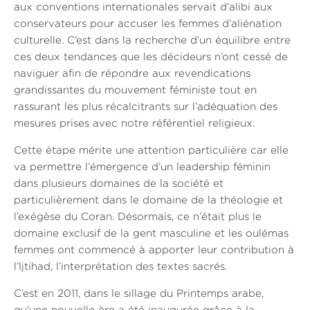
aux conventions internationales servait d’alibi aux
conservateurs pour accuser les femmes d’aliénation
culturelle. C’est dans la recherche d’un équilibre entre
ces deux tendances que les décideurs n’ont cessé de
naviguer afin de répondre aux revendications
grandissantes du mouvement féministe tout en
rassurant les plus récalcitrants sur l’adéquation des
mesures prises avec notre référentiel religieux.
Cette étape mérite une attention particulière car elle
va permettre l’émergence d’un leadership féminin
dans plusieurs domaines de la société et
particulièrement dans le domaine de la théologie et
l’exégèse du Coran. Désormais, ce n’était plus le
domaine exclusif de la gent masculine et les oulémas
femmes ont commencé à apporter leur contribution à
l’Ijtihad, l’interprétation des textes sacrés.
C’est en 2011, dans le sillage du Printemps arabe,