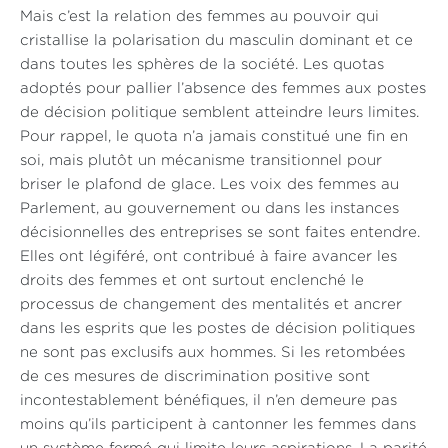
Mais c’est la relation des femmes au pouvoir qui
cristallise la polarisation du masculin dominant et ce
dans toutes les sphères de la société. Les quotas
adoptés pour pallier l’absence des femmes aux postes
de décision politique semblent atteindre leurs limites.
Pour rappel, le quota n’a jamais constitué une fin en
soi, mais plutôt un mécanisme transitionnel pour
briser le plafond de glace. Les voix des femmes au
Parlement, au gouvernement ou dans les instances
décisionnelles des entreprises se sont faites entendre.
Elles ont légiféré, ont contribué à faire avancer les
droits des femmes et ont surtout enclenché le
processus de changement des mentalités et ancrer
dans les esprits que les postes de décision politiques
ne sont pas exclusifs aux hommes. Si les retombées
de ces mesures de discrimination positive sont
incontestablement bénéfiques, il n’en demeure pas
moins qu’ils participent à cantonner les femmes dans