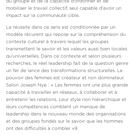
du groupe et de la capacité d’ordonner et de
mobiliser le travail collectif, seul capable d’avoir un
impact sur la communauté cible.
La réussite dans ce sens est conditionnée par un
modèle récurent qui repose sur la compréhension du
contexte culturel à travers lequel les groupes
transmettent le savoir et les valeurs aussi bien locales
qu’universelles. Dans ce contexte et selon plusieurs
recherches, le réel leadership fait de la question genre
un fer de lance des transformations structurelles. Le
pouvoir des femmes est créateur et non dominateur.
Selon Joseph Nye : « Les femmes ont une plus grande
capacité à travailler en réseaux, à collaborer et à
entretenir les relations. Leur style non hiérarchique et
leurs compétences comblent un manque de
leadership dans le nouveau monde des organisations
et des groupes fondés sur le savoir que les hommes
ont des difficultés à combler »9.