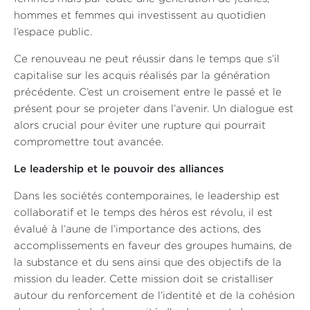
hommes et femmes qui investissent au quotidien
l’espace public.
Ce renouveau ne peut réussir dans le temps que s’il
capitalise sur les acquis réalisés par la génération
précédente. C’est un croisement entre le passé et le
présent pour se projeter dans l’avenir. Un dialogue est
alors crucial pour éviter une rupture qui pourrait
compromettre tout avancée.
Le leadership et le pouvoir des alliances
Dans les sociétés contemporaines, le leadership est
collaboratif et le temps des héros est révolu, il est
évalué à l’aune de l’importance des actions, des
accomplissements en faveur des groupes humains, de
la substance et du sens ainsi que des objectifs de la
mission du leader. Cette mission doit se cristalliser
autour du renforcement de l’identité et de la cohésion