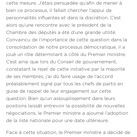
cette mesure. J’étais persuadée qu’afin de mener à
bien ce processus, il fallait chercher l’appui de
personnalités influentes et dans la discrétion. C’est
alors qu’une rencontre avec le président de la
Chambre des députés a été d’une grande utilité.
Convaincu de l’importance de cette question dans la
consolidation de notre processus démocratique, il a
joué un rôle déterminant à côté du Premier ministre.
C’est ainsi que lors du Conseil de gouvernement,
constatant le rejet de cette initiative par la majorité
de ses membres, j’ai dû faire usage de l’accord
préalablement signé par tous les chefs de partis en
guise de rappel de leur engagement sur cette
question. Bien qu’un assouplissement dans leurs
positions laissât entrevoir la possibilité de nouvelles
négociations, le Premier ministre a ajourné l’adoption
de la liste nationale pour une date ultérieure.
Face à cette situation, le Premier ministre a décidé de