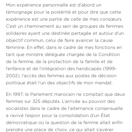
Mon expérience personnelle est d’abord un
témoignage pour la postérité et pour dire que cette
expérience est une partie de celle de mes consœurs.
C’est un cheminement au sein de groupes de femmes
solidaires ayant une destinée partagée et autour d’un
objectif commun, celui de faire avancer la cause
féminine. En effet, dans le cadre de mes fonctions en
tant que ministre déléguée chargée de la Condition
de la femme, de la protection de la famille et de
l’enfance et de l’intégration des handicapés (1999-
2002), l’accès des femmes aux postes de décision
politique était l’un des objectifs de mon mandat.
En 1997, le Parlement marocain ne comptait que deux
femmes sur 325 députés. L’arrivée au pouvoir des
socialistes dans le cadre de l’alternance consensuelle
a ravivé l’espoir pour la consolidation d’un État
démocratique où la question de la femme allait enfin
prendre une place de choix, ce qui allait s’avérer