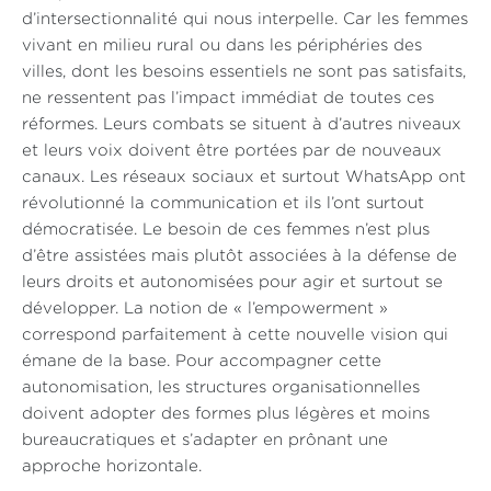
d’intersectionnalité qui nous interpelle. Car les femmes
vivant en milieu rural ou dans les périphéries des
villes, dont les besoins essentiels ne sont pas satisfaits,
ne ressentent pas l’impact immédiat de toutes ces
réformes. Leurs combats se situent à d’autres niveaux
et leurs voix doivent être portées par de nouveaux
canaux. Les réseaux sociaux et surtout WhatsApp ont
révolutionné la communication et ils l’ont surtout
démocratisée. Le besoin de ces femmes n’est plus
d’être assistées mais plutôt associées à la défense de
leurs droits et autonomisées pour agir et surtout se
développer. La notion de « l’empowerment »
correspond parfaitement à cette nouvelle vision qui
émane de la base. Pour accompagner cette
autonomisation, les structures organisationnelles
doivent adopter des formes plus légères et moins
bureaucratiques et s’adapter en prônant une
approche horizontale.