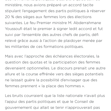
ministère, nous avions préparé un accord tacite
stipulant l’engagement des partis politiques à réserver
20 % des sièges aux femmes lors des élections
suivantes. Le feu Premier ministre M. Abderrahmane
Youssoufi était le premier à signer ledit accord et fut
suivi par l’ensemble des autres chefs de partis, défi
relevé grâce aussi à l’action de plaidoyer menée par
les militantes de ces formations politiques.
Mais avec l’approche des échéances électorales, la
question des quotas et la participation des femmes
devenaient optionnelles. Le discours prenait une autre
allure et la course effrénée vers des sièges potentiels
ne laissait guère la possibilité d’envisager que des
femmes prennent « la place des hommes ».
Les bruits courraient que la liste nationale n’avait plus
l’appui des partis politiques et que le Conseil de
gouvernement qui allait se tenir n’approuverait pas