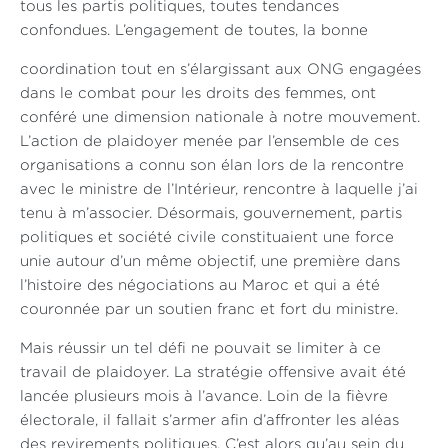
tous les partis politiques, toutes tendances
confondues. L’engagement de toutes, la bonne
coordination tout en s’élargissant aux ONG engagées
dans le combat pour les droits des femmes, ont
conféré une dimension nationale à notre mouvement.
L’action de plaidoyer menée par l’ensemble de ces
organisations a connu son élan lors de la rencontre
avec le ministre de l’Intérieur, rencontre à laquelle j’ai
tenu à m’associer. Désormais, gouvernement, partis
politiques et société civile constituaient une force
unie autour d’un même objectif, une première dans
l’histoire des négociations au Maroc et qui a été
couronnée par un soutien franc et fort du ministre.
Mais réussir un tel défi ne pouvait se limiter à ce
travail de plaidoyer. La stratégie offensive avait été
lancée plusieurs mois à l’avance. Loin de la fièvre
électorale, il fallait s’armer afin d’affronter les aléas
des revirements politiques. C’est alors qu’au sein du