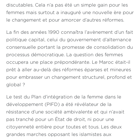
discutables. Cela n’a pas été un simple gain pour les
femmes mais surtout a inauguré une nouvelle ère pour
le changement et pour amorcer d’autres réformes.
La fin des années 1990 connaîtra l’avènement d’un fait
politique capital, celui du gouvernement d’alternance
consensuelle portant la promesse de consolidation du
processus démocratique. La question des femmes
occupera une place prépondérante. Le Maroc était-il
prêt à aller au-delà des réformes éparses et mineures
pour embrasser un changement structurel, profond et
global ?
Le test du Plan d’intégration de la femme dans le
développement (PIFD) a été révélateur de la
résistance d’une société ambivalente et qui n’avait
pas tranché pour un État de droit, ni pour une
citoyenneté entière pour toutes et tous. Les deux
grandes marches opposant les islamistes aux