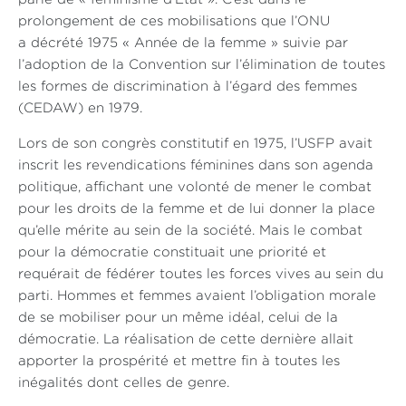
prolongement de ces mobilisations que l’ONU
a décrété 1975 « Année de la femme » suivie par
l’adoption de la Convention sur l’élimination de toutes
les formes de discrimination à l’égard des femmes
(CEDAW) en 1979.
Lors de son congrès constitutif en 1975, l’USFP avait
inscrit les revendications féminines dans son agenda
politique, affichant une volonté de mener le combat
pour les droits de la femme et de lui donner la place
qu’elle mérite au sein de la société. Mais le combat
pour la démocratie constituait une priorité et
requérait de fédérer toutes les forces vives au sein du
parti. Hommes et femmes avaient l’obligation morale
de se mobiliser pour un même idéal, celui de la
démocratie. La réalisation de cette dernière allait
apporter la prospérité et mettre fin à toutes les
inégalités dont celles de genre.