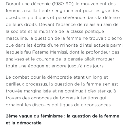
Durant une décennie (1980-90), le mouvement des
femmes oscillait entre engouement pour les grandes
questions politiques et persévérance dans la défense
de leurs droits. Devant l’absence de relais au sein de
la société et le mutisme de la classe politique
masculine, la question de la femme ne trouvait d’écho
que dans les écrits d’une minorité d’intellectuels parmi
lesquels feu Fatema Mernissi, dont la profondeur des
analyses et le courage de la pensée allait marquer
toute une époque et encore jusqu’à nos jours.
Le combat pour la démocratie étant un long et
périlleux processus, la question de la femme s’en est
trouvée marginalisée et ne continuait d’exister qu’à
travers des annonces de bonnes intentions qui
ornaient les discours politiques de circonstances.
2ème vague du féminisme : la question de la femme
et la démocratie