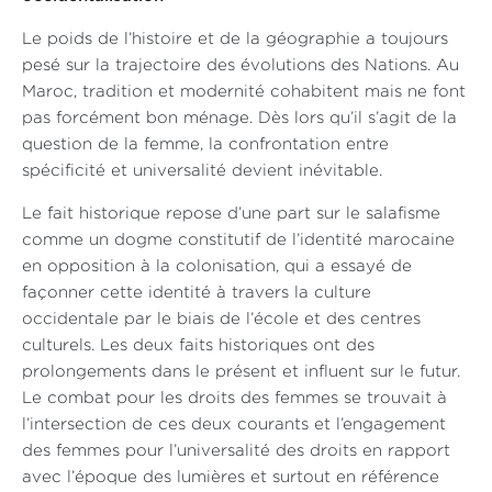
Le poids de l’histoire et de la géographie a toujours
pesé sur la trajectoire des évolutions des Nations. Au
Maroc, tradition et modernité cohabitent mais ne font
pas forcément bon ménage. Dès lors qu’il s’agit de la
question de la femme, la confrontation entre
spécificité et universalité devient inévitable.
Le fait historique repose d’une part sur le salafisme
comme un dogme constitutif de l’identité marocaine
en opposition à la colonisation, qui a essayé de
façonner cette identité à travers la culture
occidentale par le biais de l’école et des centres
culturels. Les deux faits historiques ont des
prolongements dans le présent et influent sur le futur.
Le combat pour les droits des femmes se trouvait à
l’intersection de ces deux courants et l’engagement
des femmes pour l’universalité des droits en rapport
avec l’époque des lumières et surtout en référence