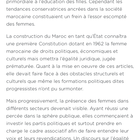
primordiale à l’éducation des filles. Cependant les
tendances conservatrices ancrées dans la société
marocaine constituaient un frein à l’essor escompté
des femmes.
La construction du Maroc en tant qu’État connaîtra
une première Constitution dotant en 1962 la femme
marocaine de droits politiques, économiques et
culturels mais omettra l’égalité juridique, jugée
prématurée. Quant à la mise en oeuvre de ces articles,
elle devait faire face à des obstacles structurels et
culturels que même les formations politiques dites
progressistes n’ont pu surmonter.
Mais progressivement, la présence des femmes dans
différents secteurs devenait visible. Ayant réussi une
percée dans la sphère publique, elles commençaient à
investir les partis politiques et surtout prendre en
charge le cadre associatif afin de faire entendre leur
voix et leurs revendications. Un discours sur l’égalité