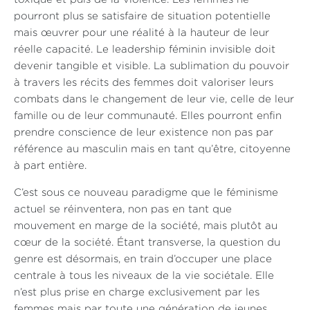
pourront plus se satisfaire de situation potentielle
mais œuvrer pour une réalité à la hauteur de leur
réelle capacité. Le leadership féminin invisible doit
devenir tangible et visible. La sublimation du pouvoir
à travers les récits des femmes doit valoriser leurs
combats dans le changement de leur vie, celle de leur
famille ou de leur communauté. Elles pourront enfin
prendre conscience de leur existence non pas par
référence au masculin mais en tant qu’être, citoyenne
à part entière.
C’est sous ce nouveau paradigme que le féminisme
actuel se réinventera, non pas en tant que
mouvement en marge de la société, mais plutôt au
cœur de la société. Étant transverse, la question du
genre est désormais, en train d’occuper une place
centrale à tous les niveaux de la vie sociétale. Elle
n’est plus prise en charge exclusivement par les
femmes mais par toute une génération de jeunes,