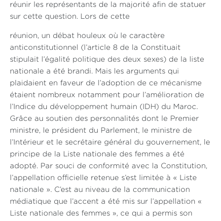
réunir les représentants de la majorité afin de statuer
sur cette question. Lors de cette
réunion, un débat houleux où le caractère
anticonstitutionnel (l’article 8 de la Constituait
stipulait l’égalité politique des deux sexes) de la liste
nationale a été brandi. Mais les arguments qui
plaidaient en faveur de l’adoption de ce mécanisme
étaient nombreux notamment pour l’amélioration de
l’Indice du développement humain (IDH) du Maroc.
Grâce au soutien des personnalités dont le Premier
ministre, le président du Parlement, le ministre de
l’Intérieur et le secrétaire général du gouvernement, le
principe de la Liste nationale des femmes a été
adopté. Par souci de conformité avec la Constitution,
l’appellation officielle retenue s’est limitée à « Liste
nationale ». C’est au niveau de la communication
médiatique que l’accent a été mis sur l’appellation «
Liste nationale des femmes », ce qui a permis son