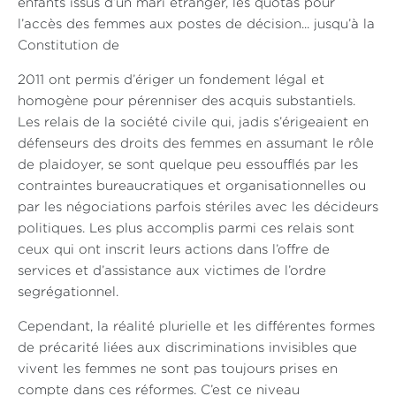
enfants issus d’un mari étranger, les quotas pour
l’accès des femmes aux postes de décision... jusqu’à la
Constitution de
2011 ont permis d’ériger un fondement légal et
homogène pour pérenniser des acquis substantiels.
Les relais de la société civile qui, jadis s’érigeaient en
défenseurs des droits des femmes en assumant le rôle
de plaidoyer, se sont quelque peu essoufflés par les
contraintes bureaucratiques et organisationnelles ou
par les négociations parfois stériles avec les décideurs
politiques. Les plus accomplis parmi ces relais sont
ceux qui ont inscrit leurs actions dans l’offre de
services et d’assistance aux victimes de l’ordre
segrégationnel.
Cependant, la réalité plurielle et les différentes formes
de précarité liées aux discriminations invisibles que
vivent les femmes ne sont pas toujours prises en
compte dans ces réformes. C’est ce niveau