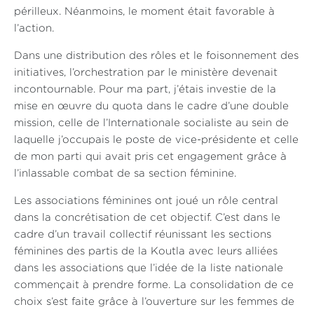
périlleux. Néanmoins, le moment était favorable à
l’action.
Dans une distribution des rôles et le foisonnement des
initiatives, l’orchestration par le ministère devenait
incontournable. Pour ma part, j’étais investie de la
mise en œuvre du quota dans le cadre d’une double
mission, celle de l’Internationale socialiste au sein de
laquelle j’occupais le poste de vice-présidente et celle
de mon parti qui avait pris cet engagement grâce à
l’inlassable combat de sa section féminine.
Les associations féminines ont joué un rôle central
dans la concrétisation de cet objectif. C’est dans le
cadre d’un travail collectif réunissant les sections
féminines des partis de la Koutla avec leurs alliées
dans les associations que l’idée de la liste nationale
commençait à prendre forme. La consolidation de ce
choix s’est faite grâce à l’ouverture sur les femmes de