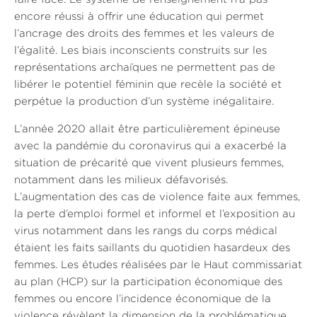
encore réussi à offrir une éducation qui permet
l’ancrage des droits des femmes et les valeurs de
l’égalité. Les biais inconscients construits sur les
représentations archaïques ne permettent pas de
libérer le potentiel féminin que recèle la société et
perpétue la production d’un système inégalitaire.
L’année 2020 allait être particulièrement épineuse
avec la pandémie du coronavirus qui a exacerbé la
situation de précarité que vivent plusieurs femmes,
notamment dans les milieux défavorisés.
L’augmentation des cas de violence faite aux femmes,
la perte d’emploi formel et informel et l’exposition au
virus notamment dans les rangs du corps médical
étaient les faits saillants du quotidien hasardeux des
femmes. Les études réalisées par le Haut commissariat
au plan (HCP) sur la participation économique des
femmes ou encore l’incidence économique de la
violence révèlent la dimension de la problématique