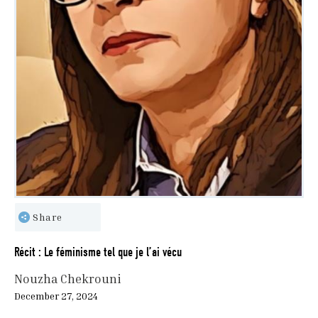
Share
Récit : Le féminisme tel que je l’ai vécu
Nouzha Chekrouni
December 27, 2024