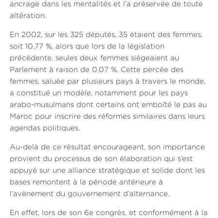
ancrage dans les mentalités et l’a préservée de toute
altération.
En 2002, sur les 325 députés, 35 étaient des femmes,
soit 10,77 %, alors que lors de la législation
précédente, seules deux femmes siégeaient au
Parlement à raison de 0,07 %. Cette percée des
femmes, saluée par plusieurs pays à travers le monde,
a constitué un modèle, notamment pour les pays
arabo-musulmans dont certains ont emboîté le pas au
Maroc pour inscrire des réformes similaires dans leurs
agendas politiques.
Au-delà de ce résultat encourageant, son importance
provient du processus de son élaboration qui s’est
appuyé sur une alliance stratégique et solide dont les
bases remontent à la période antérieure à
l’avènement du gouvernement d’alternance.
En effet, lors de son 6e congrès, et conformément à la