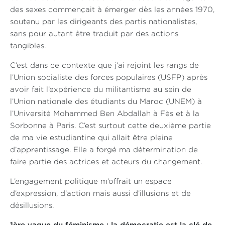
des sexes commençait à émerger dès les années 1970,
soutenu par les dirigeants des partis nationalistes,
sans pour autant être traduit par des actions
tangibles.
C’est dans ce contexte que j’ai rejoint les rangs de
l’Union socialiste des forces populaires (USFP) après
avoir fait l’expérience du militantisme au sein de
l’Union nationale des étudiants du Maroc (UNEM) à
l’Université Mohammed Ben Abdallah à Fès et à la
Sorbonne à Paris. C’est surtout cette deuxième partie
de ma vie estudiantine qui allait être pleine
d’apprentissage. Elle a forgé ma détermination de
faire partie des actrices et acteurs du changement.
L’engagement politique m’offrait un espace
d’expression, d’action mais aussi d’illusions et de
désillusions.