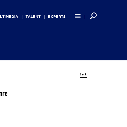
LTIMEDIA
TALENT
EXPERTS
Back
nre