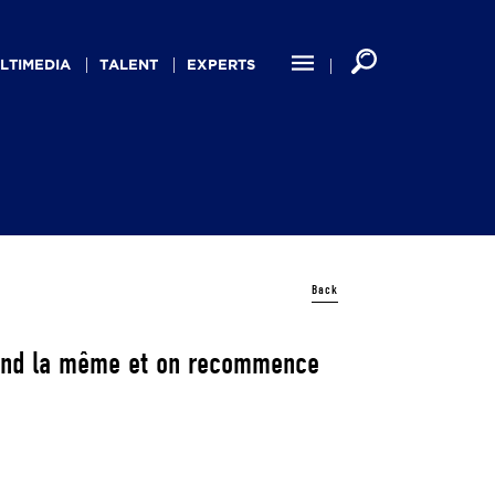
LTIMEDIA
TALENT
EXPERTS
Back
prend la même et on recommence