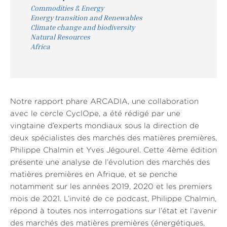
Commodities & Energy
Energy transition and Renewables
Climate change and biodiversity
Natural Resources
Africa
Notre rapport phare ARCADIA, une collaboration
avec le cercle CyclOpe, a été rédigé par une
vingtaine d’experts mondiaux sous la direction de
deux spécialistes des marchés des matières premières,
Philippe Chalmin et Yves Jégourel. Cette 4ème édition
présente une analyse de l’évolution des marchés des
matières premières en Afrique, et se penche
notamment sur les années 2019, 2020 et les premiers
mois de 2021. L’invité de ce podcast, Philippe Chalmin,
répond à toutes nos interrogations sur l’état et l’avenir
des marchés des matières premières (énergétiques,