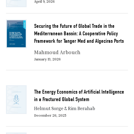
April 9, 2026
Securing the Future of Global Trade in the
Mediterranean Bassin: A Cooperative Policy
Framework for Tanger Med and Algeciras Ports
Mahmoud Arbouch
January 13, 2026
The Energy Economics of Artificial Intelligence
in a Fractured Global System
Helmut Sorge & Rim Berahab
December 26, 2025