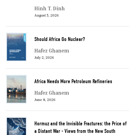
Hinh T. Dinh
August 5, 2026
Should Africa Go Nuclear?
Hafez Ghanem
July 2, 2026
Africa Needs More Petroleum Refineries
Hafez Ghanem
June 8, 2026
Hormuz and the Invisible Fractures: the Price of
a Distant War - Views from the New South