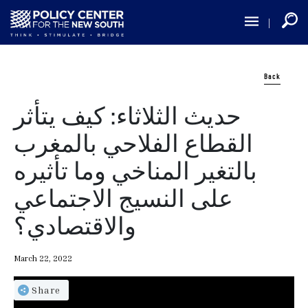
Skip
to
main
content
Back
حديث الثلاثاء: كيف يتأثر
القطاع الفلاحي بالمغرب
بالتغير المناخي وما تأثيره
على النسيج الاجتماعي
والاقتصادي؟
March 22, 2022
Share