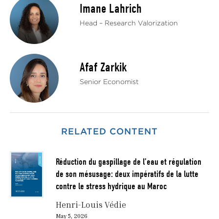
Imane Lahrich
Head – Research Valorization
Afaf Zarkik
Senior Economist
RELATED CONTENT
Réduction du gaspillage de l’eau et régulation
de son mésusage: deux impératifs de la lutte
contre le stress hydrique au Maroc
Henri-Louis Védie
May 5, 2026