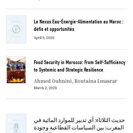
Le Nexus Eau-Énergie-Alimentation au Maroc :
défis et opportunités
April 9, 2026
Food Security in Morocco: From Self-Sufficiency
to Systemic and Strategic Resilience
Ahmed Ouhnini
Boutaina Lmasrar
March 2, 2026
حديث الثلاثاء: أي تدبير للموارد المائية في
المغرب: بين السياسات القطاعية وجودة