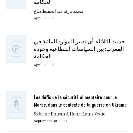
الحكامة
محمد بازة, عبد الحفيظ دباغ
April 18, 2023
حديث الثلاثاء: أي تدبير للموارد المائية في
المغرب: بين السياسات القطاعية وجودة
الحكامة
April 12, 2023
Les défis de la sécurité alimentaire pour le
Maroc, dans le contexte de la guerre en Ukraine
Sabrine Emran & Henri Louis Vedie
September 30, 2022