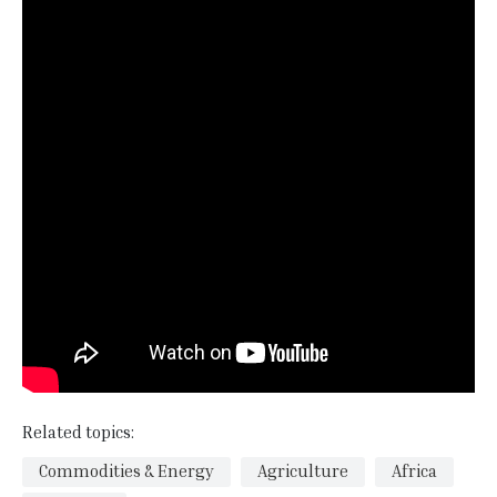
Related topics:
Commodities & Energy
Agriculture
Africa