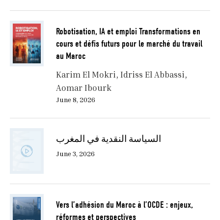
Robotisation, IA et emploi Transformations en
cours et défis futurs pour le marché du travail
au Maroc
Karim El Mokri
Idriss El Abbassi
Aomar Ibourk
June 8, 2026
السياسة النقدية في المغرب
June 3, 2026
Vers l’adhésion du Maroc à l’OCDE : enjeux,
réformes et perspectives