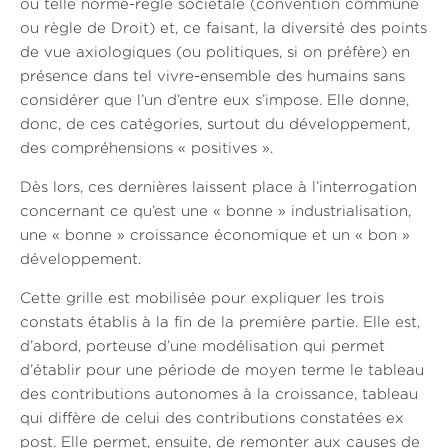
ou telle norme-règle sociétale (convention commune
ou règle de Droit) et, ce faisant, la diversité des points
de vue axiologiques (ou politiques, si on préfère) en
présence dans tel vivre-ensemble des humains sans
considérer que l’un d’entre eux s’impose. Elle donne,
donc, de ces catégories, surtout du développement,
des compréhensions « positives ».
Dès lors, ces dernières laissent place à l’interrogation
concernant ce qu’est une « bonne » industrialisation,
une « bonne » croissance économique et un « bon »
développement.
Cette grille est mobilisée pour expliquer les trois
constats établis à la fin de la première partie. Elle est,
d’abord, porteuse d’une modélisation qui permet
d’établir pour une période de moyen terme le tableau
des contributions autonomes à la croissance, tableau
qui diffère de celui des contributions constatées ex
post. Elle permet, ensuite, de remonter aux causes de