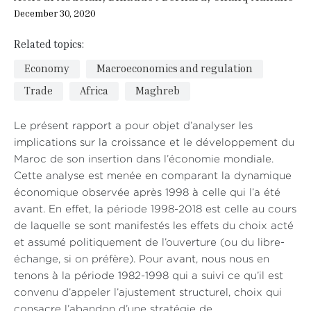
December 30, 2020
Related topics:
Economy
Macroeconomics and regulation
Trade
Africa
Maghreb
Le présent rapport a pour objet d’analyser les
implications sur la croissance et le développement du
Maroc de son insertion dans l’économie mondiale.
Cette analyse est menée en comparant la dynamique
économique observée après 1998 à celle qui l’a été
avant. En effet, la période 1998-2018 est celle au cours
de laquelle se sont manifestés les effets du choix acté
et assumé politiquement de l’ouverture (ou du libre-
échange, si on préfère). Pour avant, nous nous en
tenons à la période 1982-1998 qui a suivi ce qu’il est
convenu d’appeler l’ajustement structurel, choix qui
consacre l’abandon d’une stratégie de