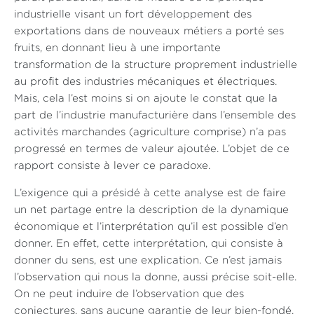
industrielle visant un fort développement des
exportations dans de nouveaux métiers a porté ses
fruits, en donnant lieu à une importante
transformation de la structure proprement industrielle
au profit des industries mécaniques et électriques.
Mais, cela l’est moins si on ajoute le constat que la
part de l’industrie manufacturière dans l’ensemble des
activités marchandes (agriculture comprise) n’a pas
progressé en termes de valeur ajoutée. L’objet de ce
rapport consiste à lever ce paradoxe.
L’exigence qui a présidé à cette analyse est de faire
un net partage entre la description de la dynamique
économique et l’interprétation qu’il est possible d’en
donner. En effet, cette interprétation, qui consiste à
donner du sens, est une explication. Ce n’est jamais
l’observation qui nous la donne, aussi précise soit-elle.
On ne peut induire de l’observation que des
conjectures, sans aucune garantie de leur bien-fondé.