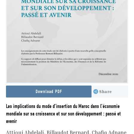
Download PDF
Share
Les implications du mode d’insertion du Maroc dans l’économie
mondiale sur sa croissance et sur son développement : passé et
avenir
Attioui Abdelali
Billaudot Bernard
Chafiq Adnane