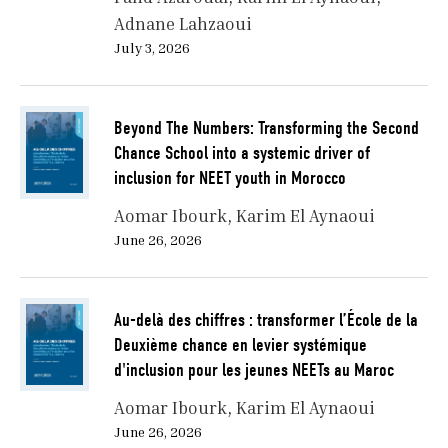
Adnane Lahzaoui
July 3, 2026
Beyond The Numbers: Transforming the Second
Chance School into a systemic driver of
inclusion for NEET youth in Morocco
Aomar Ibourk
Karim El Aynaoui
June 26, 2026
Au-delà des chiffres : transformer l’École de la
Deuxième chance en levier systémique
d'inclusion pour les jeunes NEETs au Maroc
Aomar Ibourk
Karim El Aynaoui
June 26, 2026