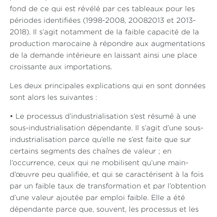
fond de ce qui est révélé par ces tableaux pour les
périodes identifiées (1998-2008, 20082013 et 2013-
2018). Il s’agit notamment de la faible capacité de la
production marocaine à répondre aux augmentations
de la demande intérieure en laissant ainsi une place
croissante aux importations.
Les deux principales explications qui en sont données
sont alors les suivantes :
• Le processus d’industrialisation s’est résumé à une
sous-industrialisation dépendante. Il s’agit d’une sous-
industrialisation parce qu’elle ne s’est faite que sur
certains segments des chaînes de valeur ; en
l’occurrence, ceux qui ne mobilisent qu’une main-
d’œuvre peu qualifiée, et qui se caractérisent à la fois
par un faible taux de transformation et par l’obtention
d’une valeur ajoutée par emploi faible. Elle a été
dépendante parce que, souvent, les processus et les