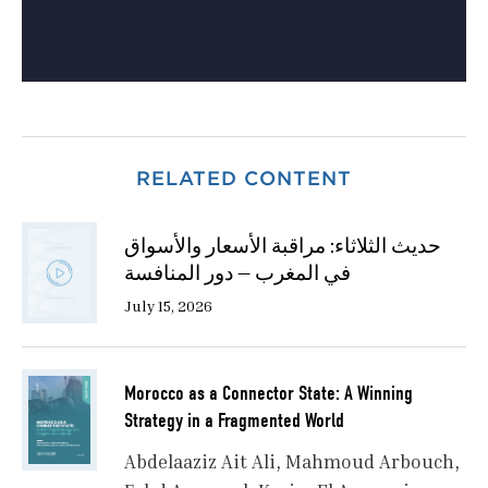
RELATED CONTENT
حديث الثلاثاء: مراقبة الأسعار والأسواق
في المغرب — دور المنافسة
July 15, 2026
Morocco as a Connector State: A Winning
Strategy in a Fragmented World
Abdelaaziz Ait Ali
Mahmoud Arbouch