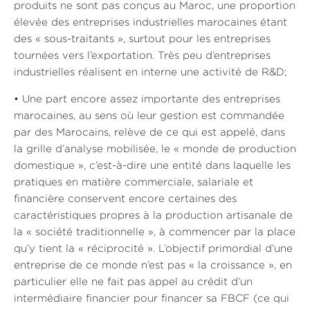
produits ne sont pas conçus au Maroc, une proportion
élevée des entreprises industrielles marocaines étant
des « sous-traitants », surtout pour les entreprises
tournées vers l’exportation. Très peu d’entreprises
industrielles réalisent en interne une activité de R&D;
• Une part encore assez importante des entreprises
marocaines, au sens où leur gestion est commandée
par des Marocains, relève de ce qui est appelé, dans
la grille d’analyse mobilisée, le « monde de production
domestique », c’est-à-dire une entité dans laquelle les
pratiques en matière commerciale, salariale et
financière conservent encore certaines des
caractéristiques propres à la production artisanale de
la « société traditionnelle », à commencer par la place
qu’y tient la « réciprocité ». L’objectif primordial d’une
entreprise de ce monde n’est pas « la croissance », en
particulier elle ne fait pas appel au crédit d’un
intermédiaire financier pour financer sa FBCF (ce qui