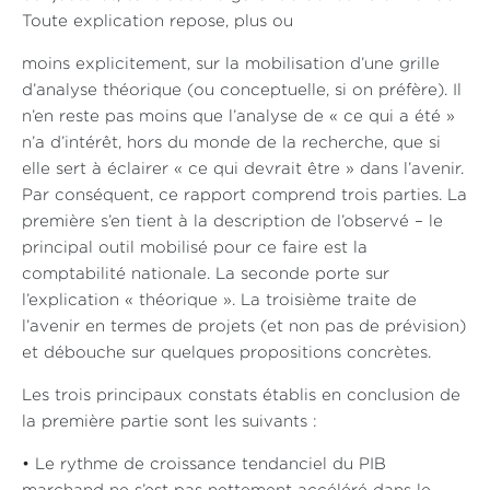
Toute explication repose, plus ou
moins explicitement, sur la mobilisation d’une grille
d’analyse théorique (ou conceptuelle, si on préfère). Il
n’en reste pas moins que l’analyse de « ce qui a été »
n’a d’intérêt, hors du monde de la recherche, que si
elle sert à éclairer « ce qui devrait être » dans l’avenir.
Par conséquent, ce rapport comprend trois parties. La
première s’en tient à la description de l’observé – le
principal outil mobilisé pour ce faire est la
comptabilité nationale. La seconde porte sur
l’explication « théorique ». La troisième traite de
l’avenir en termes de projets (et non pas de prévision)
et débouche sur quelques propositions concrètes.
Les trois principaux constats établis en conclusion de
la première partie sont les suivants :
• Le rythme de croissance tendanciel du PIB