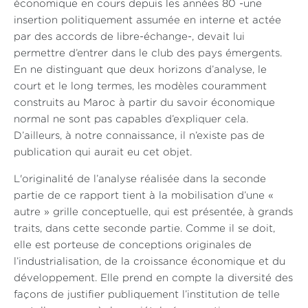
économique en cours depuis les années 80 -une
insertion politiquement assumée en interne et actée
par des accords de libre-échange-, devait lui
permettre d’entrer dans le club des pays émergents.
En ne distinguant que deux horizons d’analyse, le
court et le long termes, les modèles couramment
construits au Maroc à partir du savoir économique
normal ne sont pas capables d’expliquer cela.
D’ailleurs, à notre connaissance, il n’existe pas de
publication qui aurait eu cet objet.
L'originalité de l’analyse réalisée dans la seconde
partie de ce rapport tient à la mobilisation d’une «
autre » grille conceptuelle, qui est présentée, à grands
traits, dans cette seconde partie. Comme il se doit,
elle est porteuse de conceptions originales de
l’industrialisation, de la croissance économique et du
développement. Elle prend en compte la diversité des
façons de justifier publiquement l’institution de telle