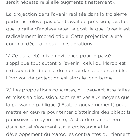
serait nécessaire si elle augmentait nettement).
La projection dans l’avenir réalisée dans la troisième
partie ne relève pas d’un travail de prévision, dès lors
que la grille d’analyse retenue postule que l’avenir est
radicalement imprédictible. Cette projection a été
commandée par deux considérations :
1/ Ce qui a été mis en évidence pour le passé
s’applique tout autant à l’avenir : celui du Maroc est
indissociable de celui du monde dans son ensemble.
L’horizon de projection est alors le long terme.
2/ Les propositions concrètes, qui peuvent être faites
et mises en discussion, sont relatives aux moyens que
la puissance publique (l’État, le gouvernement) peut
mettre en œuvre pour tenter d’atteindre des objectifs
poursuivis à moyen terme, c’est-à-dire un horizon
dans lequel s’exercent sur la croissance et le
développement du Maroc les contraintes qui tiennent