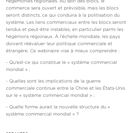
hégémonies régionales. Au sein des blocs, le
commerce sera ouvert et prévisible, mais les blocs
seront distincts, ce qui conduira à la politisation du
système. Les liens commerciaux entre les blocs seront
tendus et peut-être instables, en particulier parmi les
hégémons régionaux. À l'échelle mondiale, les pays
doivent réévaluer leur politique commerciale et
étrangère. Ce webinaire vise à mieux comprendre :
- Qu'est-ce qui constitue le « système commercial
mondial » ;
- Quelles sont les implications de la guerre
commerciale continue entre la Chine et les États-Unis
sur le « système commercial mondial » ;
- Quelle forme aurait la nouvelle structure du «
système commercial mondial » ?