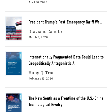
April 30, 2026
President Trump’s Post-Emergency Tariff Wall
Otaviano Canuto
March 3, 2026
Internationally Fragmented Data Could Lead to
Geopolitically Antagonistic AI
Hung Q. Tran
February 12, 2026
The New South as a Frontline of the U.S.-China
Technological Rivalry