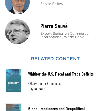
Senior Fellow
Pierre Sauvé
Expert Sénior en Commerce
International, World Bank
RELATED CONTENT
Whither the U.S. Fiscal and Trade Deficits
Otaviano Canuto
July 16, 2026
Global Imbalances and Geopolitical