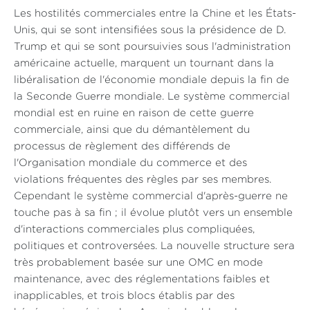
Les hostilités commerciales entre la Chine et les États-
Unis, qui se sont intensifiées sous la présidence de D.
Trump et qui se sont poursuivies sous l'administration
américaine actuelle, marquent un tournant dans la
libéralisation de l'économie mondiale depuis la fin de
la Seconde Guerre mondiale. Le système commercial
mondial est en ruine en raison de cette guerre
commerciale, ainsi que du démantèlement du
processus de règlement des différends de
l'Organisation mondiale du commerce et des
violations fréquentes des règles par ses membres.
Cependant le système commercial d'après-guerre ne
touche pas à sa fin ; il évolue plutôt vers un ensemble
d'interactions commerciales plus compliquées,
politiques et controversées. La nouvelle structure sera
très probablement basée sur une OMC en mode
maintenance, avec des réglementations faibles et
inapplicables, et trois blocs établis par des