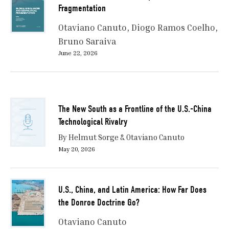
Fragmentation
Otaviano Canuto
Diogo Ramos Coelho
Bruno Saraiva
June 22, 2026
The New South as a Frontline of the U.S.-China
Technological Rivalry
By Helmut Sorge & Otaviano Canuto
May 20, 2026
U.S., China, and Latin America: How Far Does
the Donroe Doctrine Go?
Otaviano Canuto