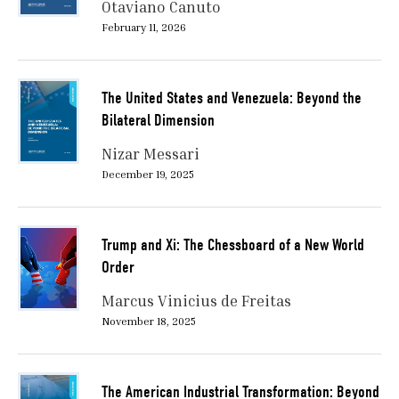
Otaviano Canuto
February 11, 2026
The United States and Venezuela: Beyond the
Bilateral Dimension
Nizar Messari
December 19, 2025
Trump and Xi: The Chessboard of a New World
Order
Marcus Vinicius de Freitas
November 18, 2025
The American Industrial Transformation: Beyond