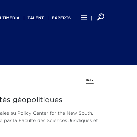
LTIMEDIA
TALENT
EXPERTS
Back
ités géopolitiques
nales au Policy Center for the New South,
e par la Faculté des Sciences Juridiques et