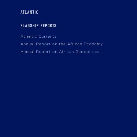
ATLANTIC
FLAGSHIP REPORTS
Atlantic Currents
Annual Report on the African Economy
Annual Report on African Geopolitics